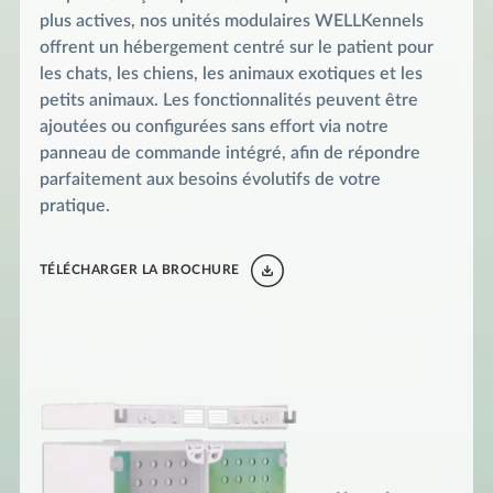
plus actives, nos unités modulaires WELLKennels
offrent un hébergement centré sur le patient pour
les chats, les chiens, les animaux exotiques et les
petits animaux. Les fonctionnalités peuvent être
ajoutées ou configurées sans effort via notre
panneau de commande intégré, afin de répondre
parfaitement aux besoins évolutifs de votre
pratique.
TÉLÉCHARGER LA BROCHURE