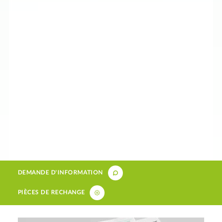
DEMANDE D'INFORMATION
PIÈCES DE RECHANGE