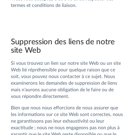
termes et conditions de liaison.
Suppression des liens de notre
site Web
Si vous trouvez un lien sur notre site Web ou un site
Web lié répréhensible pour quelque raison que ce
soit, vous pouvez nous contacter à ce sujet. Nous
examinerons les demandes de suppression de liens
mais n'aurons aucune obligation de le faire ou de
vous répondre directement.
Bien que nous nous efforcions de nous assurer que
les informations sur ce site Web sont correctes, nous
ne garantissons pas leur exhaustivité ou leur
exactitude ; nous ne nous engageons pas non plus à
garantir que le site Web reste disponible ou que le