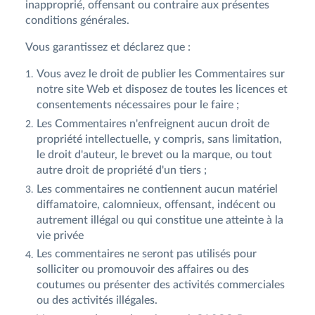
inapproprié, offensant ou contraire aux présentes
conditions générales.
Vous garantissez et déclarez que :
Vous avez le droit de publier les Commentaires sur
notre site Web et disposez de toutes les licences et
consentements nécessaires pour le faire ;
Les Commentaires n'enfreignent aucun droit de
propriété intellectuelle, y compris, sans limitation,
le droit d'auteur, le brevet ou la marque, ou tout
autre droit de propriété d'un tiers ;
Les commentaires ne contiennent aucun matériel
diffamatoire, calomnieux, offensant, indécent ou
autrement illégal ou qui constitue une atteinte à la
vie privée
Les commentaires ne seront pas utilisés pour
solliciter ou promouvoir des affaires ou des
coutumes ou présenter des activités commerciales
ou des activités illégales.