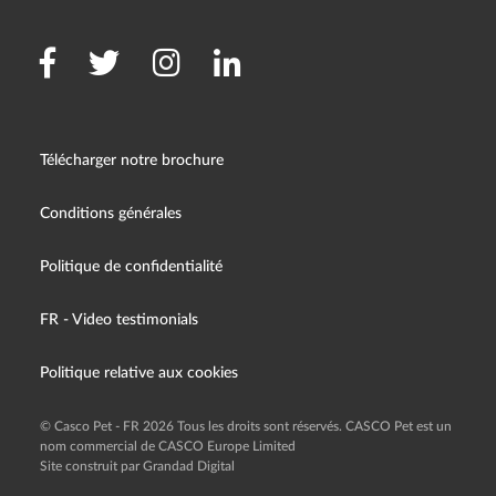
Télécharger notre brochure
Conditions générales
Politique de confidentialité
FR - Video testimonials
Politique relative aux cookies
© Casco Pet - FR 2026 Tous les droits sont réservés. CASCO Pet est un
nom commercial de CASCO Europe Limited
Site construit par Grandad Digital