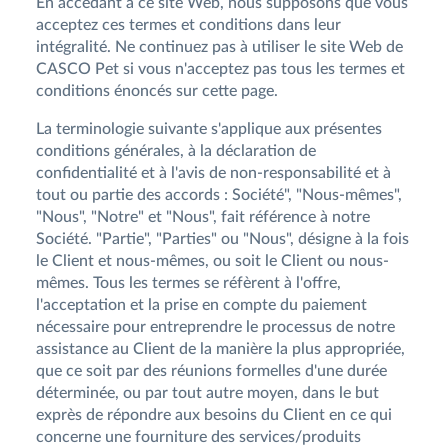
En accédant à ce site Web, nous supposons que vous
acceptez ces termes et conditions dans leur
intégralité. Ne continuez pas à utiliser le site Web de
CASCO Pet si vous n'acceptez pas tous les termes et
conditions énoncés sur cette page.
La terminologie suivante s'applique aux présentes
conditions générales, à la déclaration de
confidentialité et à l'avis de non-responsabilité et à
tout ou partie des accords : Société", "Nous-mêmes",
"Nous", "Notre" et "Nous", fait référence à notre
Société. "Partie", "Parties" ou "Nous", désigne à la fois
le Client et nous-mêmes, ou soit le Client ou nous-
mêmes. Tous les termes se réfèrent à l'offre,
l'acceptation et la prise en compte du paiement
nécessaire pour entreprendre le processus de notre
assistance au Client de la manière la plus appropriée,
que ce soit par des réunions formelles d'une durée
déterminée, ou par tout autre moyen, dans le but
exprès de répondre aux besoins du Client en ce qui
concerne une fourniture des services/produits