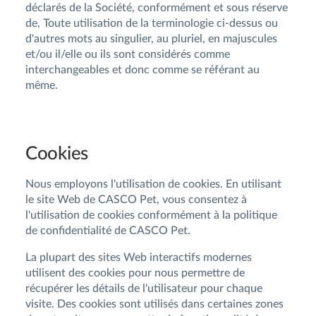
déclarés de la Société, conformément et sous réserve
de, Toute utilisation de la terminologie ci-dessus ou
d'autres mots au singulier, au pluriel, en majuscules
et/ou il/elle ou ils sont considérés comme
interchangeables et donc comme se référant au
même.
Cookies
Nous employons l'utilisation de cookies. En utilisant
le site Web de CASCO Pet, vous consentez à
l'utilisation de cookies conformément à la politique
de confidentialité de CASCO Pet.
La plupart des sites Web interactifs modernes
utilisent des cookies pour nous permettre de
récupérer les détails de l'utilisateur pour chaque
visite. Des cookies sont utilisés dans certaines zones