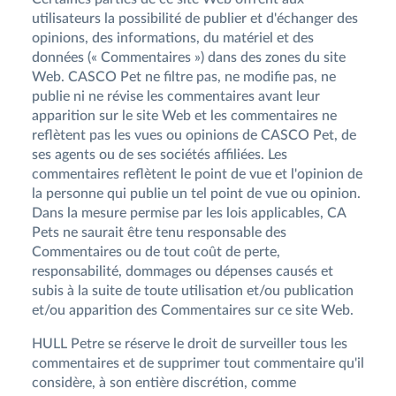
utilisateurs la possibilité de publier et d'échanger des
opinions, des informations, du matériel et des
données (« Commentaires ») dans des zones du site
Web. CASCO Pet ne filtre pas, ne modifie pas, ne
publie ni ne révise les commentaires avant leur
apparition sur le site Web et les commentaires ne
reflètent pas les vues ou opinions de CASCO Pet, de
ses agents ou de ses sociétés affiliées. Les
commentaires reflètent le point de vue et l'opinion de
la personne qui publie un tel point de vue ou opinion.
Dans la mesure permise par les lois applicables, CA
Pets ne saurait être tenu responsable des
Commentaires ou de tout coût de perte,
responsabilité, dommages ou dépenses causés et
subis à la suite de toute utilisation et/ou publication
et/ou apparition des Commentaires sur ce site Web.
HULL Petre se réserve le droit de surveiller tous les
commentaires et de supprimer tout commentaire qu'il
considère, à son entière discrétion, comme