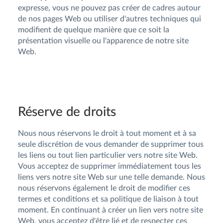
expresse, vous ne pouvez pas créer de cadres autour
de nos pages Web ou utiliser d'autres techniques qui
modifient de quelque manière que ce soit la
présentation visuelle ou l'apparence de notre site
Web.
Réserve de droits
Nous nous réservons le droit à tout moment et à sa
seule discrétion de vous demander de supprimer tous
les liens ou tout lien particulier vers notre site Web.
Vous acceptez de supprimer immédiatement tous les
liens vers notre site Web sur une telle demande. Nous
nous réservons également le droit de modifier ces
termes et conditions et sa politique de liaison à tout
moment. En continuant à créer un lien vers notre site
Web, vous acceptez d'être lié et de respecter ces