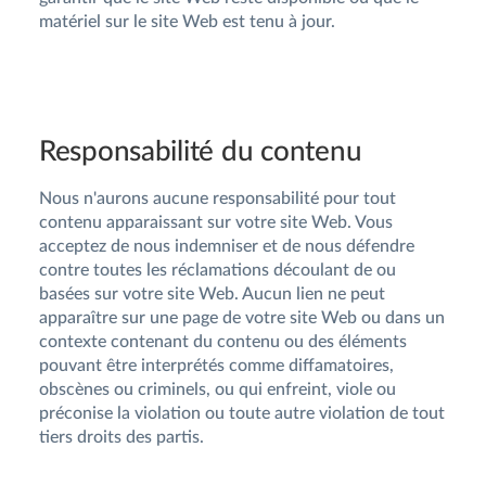
matériel sur le site Web est tenu à jour.
Responsabilité du contenu
Nous n'aurons aucune responsabilité pour tout
contenu apparaissant sur votre site Web. Vous
acceptez de nous indemniser et de nous défendre
contre toutes les réclamations découlant de ou
basées sur votre site Web. Aucun lien ne peut
apparaître sur une page de votre site Web ou dans un
contexte contenant du contenu ou des éléments
pouvant être interprétés comme diffamatoires,
obscènes ou criminels, ou qui enfreint, viole ou
préconise la violation ou toute autre violation de tout
tiers droits des partis.