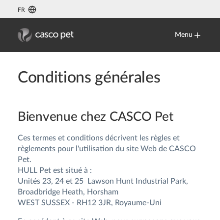
FR
Menu
Conditions générales
Bienvenue chez CASCO Pet
Ces termes et conditions décrivent les règles et
règlements pour l'utilisation du site Web de CASCO
Pet.
HULL Pet est situé à :
Unités 23, 24 et 25 Lawson Hunt Industrial Park,
Broadbridge Heath, Horsham
WEST SUSSEX - RH12 3JR, Royaume-Uni