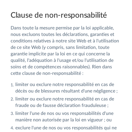
Clause de non-responsabilité
Dans toute la mesure permise par la loi applicable,
nous excluons toutes les déclarations, garanties et
conditions relatives à notre site Web et à l'utilisation
de ce site Web (y compris, sans limitation, toute
garantie implicite par la loi en ce qui concerne la
qualité, l'adéquation à l'usage et/ou l'utilisation de
soins et de compétences raisonnables). Rien dans
cette clause de non-responsabilité :
limiter ou exclure notre responsabilité en cas de
décès ou de blessures résultant d'une négligence ;
limiter ou exclure notre responsabilité en cas de
fraude ou de fausse déclaration frauduleuse ;
limiter l'une de nos ou vos responsabilités d'une
manière non autorisée par la loi en vigueur ; ou
exclure l'une de nos ou vos responsabilités qui ne