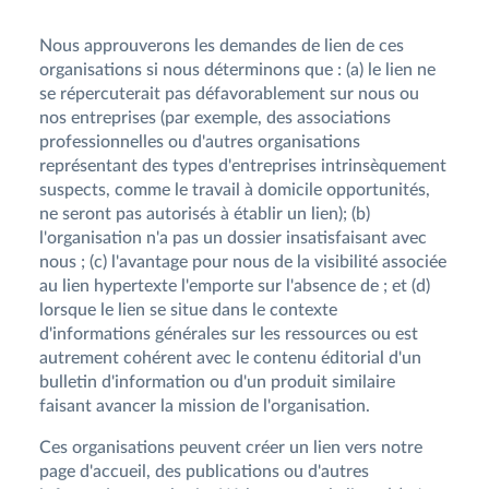
Nous approuverons les demandes de lien de ces
organisations si nous déterminons que : (a) le lien ne
se répercuterait pas défavorablement sur nous ou
nos entreprises (par exemple, des associations
professionnelles ou d'autres organisations
représentant des types d'entreprises intrinsèquement
suspects, comme le travail à domicile opportunités,
ne seront pas autorisés à établir un lien); (b)
l'organisation n'a pas un dossier insatisfaisant avec
nous ; (c) l'avantage pour nous de la visibilité associée
au lien hypertexte l'emporte sur l'absence de ; et (d)
lorsque le lien se situe dans le contexte
d'informations générales sur les ressources ou est
autrement cohérent avec le contenu éditorial d'un
bulletin d'information ou d'un produit similaire
faisant avancer la mission de l'organisation.
Ces organisations peuvent créer un lien vers notre
page d'accueil, des publications ou d'autres