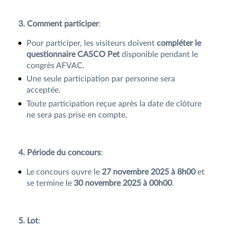
3. Comment participer
:
Pour participer, les visiteurs doivent
compléter le
questionnaire CASCO Pet
disponible pendant le
congrès AFVAC.
Une seule participation par personne sera
acceptée.
Toute participation reçue après la date de clôture
ne sera pas prise en compte.
4. Période du concours
:
Le concours ouvre le
27 novembre 2025 à 8h00
et
se termine le
30 novembre 2025 à 00h00
.
5. Lot
: