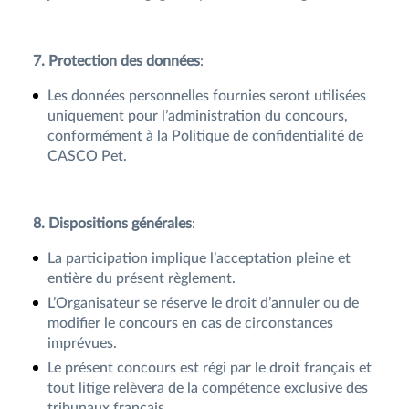
7. Protection des données
:
Les données personnelles fournies seront utilisées
uniquement pour l’administration du concours,
conformément à la Politique de confidentialité de
CASCO Pet.
8. Dispositions générales
:
La participation implique l’acceptation pleine et
entière du présent règlement.
L’Organisateur se réserve le droit d’annuler ou de
modifier le concours en cas de circonstances
imprévues.
Le présent concours est régi par le droit français et
tout litige relèvera de la compétence exclusive des
tribunaux français.