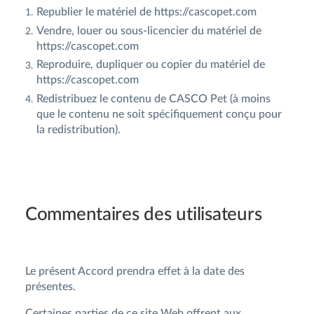
Republier le matériel de https://cascopet.com
Vendre, louer ou sous-licencier du matériel de
https://cascopet.com
Reproduire, dupliquer ou copier du matériel de
https://cascopet.com
Redistribuez le contenu de CASCO Pet (à moins
que le contenu ne soit spécifiquement conçu pour
la redistribution).
Commentaires des utilisateurs
Le présent Accord prendra effet à la date des
présentes.
Certaines parties de ce site Web offrent aux