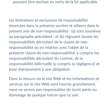
peuvent être exclues en vertu de la loi applicable.
Les limitations et exclusions de responsabilité
énoncées dans la présente section et ailleurs dans le
présent avis de non-responsabilité : (a) sont soumises
au paragraphe précédent ; et (b) régissent toutes les
responsabilités découlant de la clause de non-
responsabilité ou en relation avec l'objet de la
présente clause de non-responsabilité, y compris les
responsabilités découlant du contrat, de la
responsabilité délictuelle (y compris la négligence) et
pour manquement à une obligation.
Dans la mesure où le site Web et les informations et
services sur le site Web sont fournis gratuitement,
nous ne serons pas responsables de toute perte ou
dommage de quelque nature que ce soit.