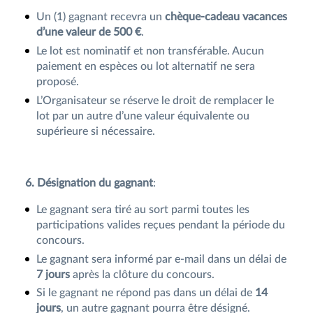
Un (1) gagnant recevra un
chèque-cadeau vacances
d’une valeur de 500 €
.
Le lot est nominatif et non transférable. Aucun
paiement en espèces ou lot alternatif ne sera
proposé.
L’Organisateur se réserve le droit de remplacer le
lot par un autre d’une valeur équivalente ou
supérieure si nécessaire.
6. Désignation du gagnant
:
Le gagnant sera tiré au sort parmi toutes les
participations valides reçues pendant la période du
concours.
Le gagnant sera informé par e-mail dans un délai de
7 jours
après la clôture du concours.
Si le gagnant ne répond pas dans un délai de
14
jours
, un autre gagnant pourra être désigné.