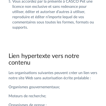
Vous accordez par la présente à CASCO Pet une
licence non exclusive et sans redevance pour
utiliser, éditer et autoriser d'autres à utiliser,
reproduire et éditer n'importe lequel de vos
commentaires sous toutes les formes, formats ou
supports.
Lien hypertexte vers notre
contenu
Les organisations suivantes peuvent créer un lien vers
notre site Web sans autorisation écrite préalable :
Organismes gouvernementaux;
Moteurs de recherche;
Organismes de presse ;