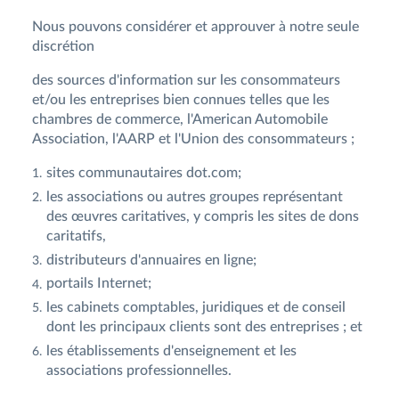
Nous pouvons considérer et approuver à notre seule
discrétion
des sources d'information sur les consommateurs
et/ou les entreprises bien connues telles que les
chambres de commerce, l'American Automobile
Association, l'AARP et l'Union des consommateurs ;
sites communautaires dot.com;
les associations ou autres groupes représentant
des œuvres caritatives, y compris les sites de dons
caritatifs,
distributeurs d'annuaires en ligne;
portails Internet;
les cabinets comptables, juridiques et de conseil
dont les principaux clients sont des entreprises ; et
les établissements d'enseignement et les
associations professionnelles.