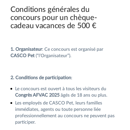
Conditions générales du
concours pour un chèque-
cadeau vacances de 500 €
1. Organisateur
: Ce concours est organisé par
CASCO Pet
(“l’Organisateur”).
2. Conditions de participation
:
Le concours est ouvert à tous les visiteurs du
Congrès AFVAC 2025
âgés de 18 ans ou plus.
Les employés de CASCO Pet, leurs familles
immédiates, agents ou toute personne liée
professionnellement au concours ne peuvent pas
participer.