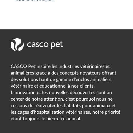
CASCO Pet inspire les industries vétérinaires et
animalières grace à des concepts novateurs offrant
des solutions haut de gamme d'enclos animaliers,
vétérinaire et éducationnel à nos clients.
L'innovation et les nouvelles découvertes sont au
center de notre attention, c'est pourquoi nous ne
cessons de réinventer les habitats pour animaux et
les cages d'hospitalisation vétérinaires, notre priorité
étant toujours le bien-être animal.