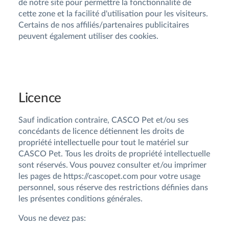
de notre site pour permettre la fonctionnalité de
cette zone et la facilité d'utilisation pour les visiteurs.
Certains de nos affiliés/partenaires publicitaires
peuvent également utiliser des cookies.
Licence
Sauf indication contraire, CASCO Pet et/ou ses
concédants de licence détiennent les droits de
propriété intellectuelle pour tout le matériel sur
CASCO Pet. Tous les droits de propriété intellectuelle
sont réservés. Vous pouvez consulter et/ou imprimer
les pages de https://cascopet.com pour votre usage
personnel, sous réserve des restrictions définies dans
les présentes conditions générales.
Vous ne devez pas: