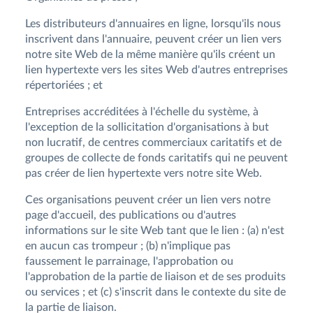
Les distributeurs d'annuaires en ligne, lorsqu'ils nous
inscrivent dans l'annuaire, peuvent créer un lien vers
notre site Web de la même manière qu'ils créent un
lien hypertexte vers les sites Web d'autres entreprises
répertoriées ; et
Entreprises accréditées à l'échelle du système, à
l'exception de la sollicitation d'organisations à but
non lucratif, de centres commerciaux caritatifs et de
groupes de collecte de fonds caritatifs qui ne peuvent
pas créer de lien hypertexte vers notre site Web.
Ces organisations peuvent créer un lien vers notre
page d'accueil, des publications ou d'autres
informations sur le site Web tant que le lien : (a) n'est
en aucun cas trompeur ; (b) n'implique pas
faussement le parrainage, l'approbation ou
l'approbation de la partie de liaison et de ses produits
ou services ; et (c) s'inscrit dans le contexte du site de
la partie de liaison.