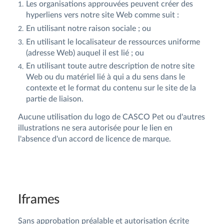
Les organisations approuvées peuvent créer des
hyperliens vers notre site Web comme suit :
En utilisant notre raison sociale ; ou
En utilisant le localisateur de ressources uniforme
(adresse Web) auquel il est lié ; ou
En utilisant toute autre description de notre site
Web ou du matériel lié à qui a du sens dans le
contexte et le format du contenu sur le site de la
partie de liaison.
Aucune utilisation du logo de CASCO Pet ou d'autres
illustrations ne sera autorisée pour le lien en
l'absence d'un accord de licence de marque.
Iframes
Sans approbation préalable et autorisation écrite