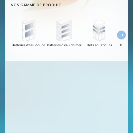
NOS GAMME DE PRODUIT
Batteries d'eau douce
Batteries d'eau de mer
Ilots aquatiques
Bassins 