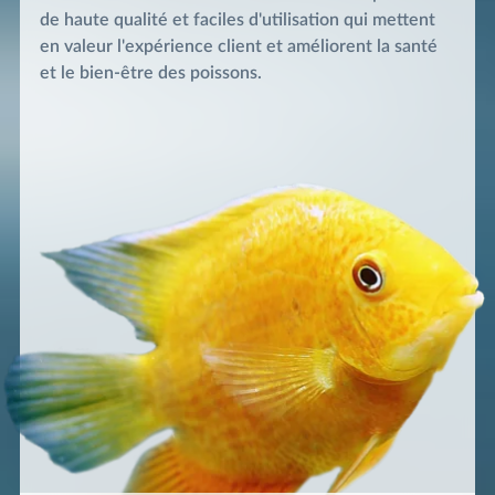
de haute qualité et faciles d'utilisation qui mettent
en valeur l'expérience client et améliorent la santé
et le bien-être des poissons.