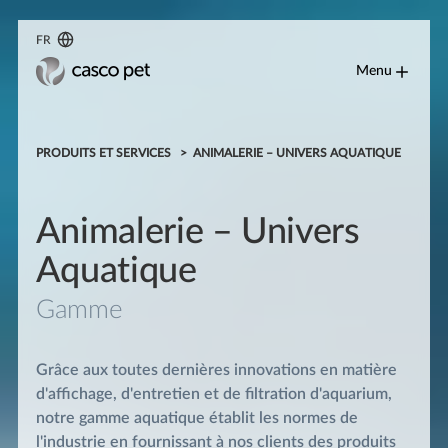
FR
Menu
PRODUITS ET SERVICES
ANIMALERIE – UNIVERS AQUATIQUE
Animalerie – Univers
Aquatique
Gamme
Grâce aux toutes dernières innovations en matière
d'affichage, d'entretien et de filtration d'aquarium,
notre gamme aquatique établit les normes de
l'industrie en fournissant à nos clients des produits