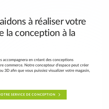
idons à réaliser votre
e la conception à la
us accompagnera en créant des conceptions
tre commerce. Notre concepteur d'espace peut créer
u 3D afin que vous puissiez visualizer votre magasin,
NOTRE SERVICE DE CONCEPTION