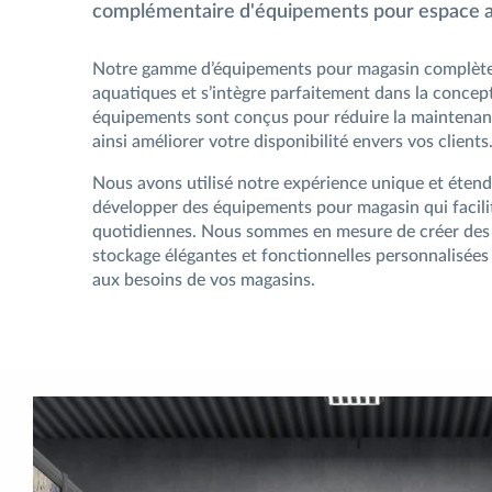
complémentaire d'équipements pour espace a
Notre gamme d’équipements pour magasin complète 
aquatiques et s’intègre parfaitement dans la concept
équipements sont conçus pour réduire la maintenan
ainsi améliorer votre disponibilité envers vos clients
Nous avons utilisé notre expérience unique et éten
développer des équipements pour magasin qui facili
quotidiennes. Nous sommes en mesure de créer des 
stockage élégantes et fonctionnelles personnalisée
aux besoins de vos magasins.