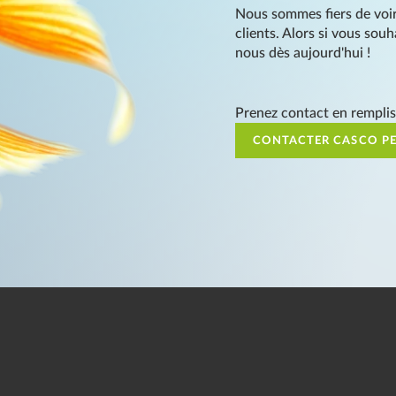
Nous sommes fiers de voir
clients. Alors si vous sou
nous dès aujourd'hui !
Prenez contact en remplis
CONTACTER CASCO P