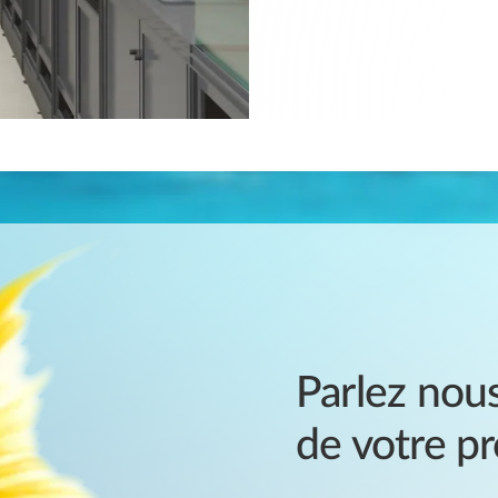
Parlez nou
de votre pr