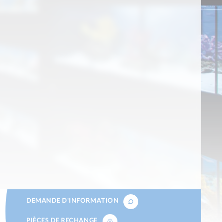
DEMANDE D'INFORMATION
HAGE
PIÈCES DE RECHANGE