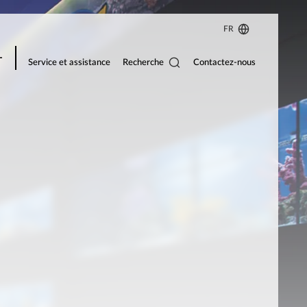
FR
Recherche
Service et assistance
Contactez-nous