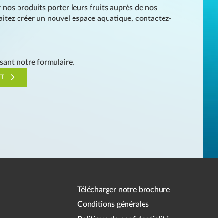
 nos produits porter leurs fruits auprès de nos
haitez créer un nouvel espace aquatique, contactez-
sant notre formulaire.
ET
Télécharger notre brochure
Conditions générales