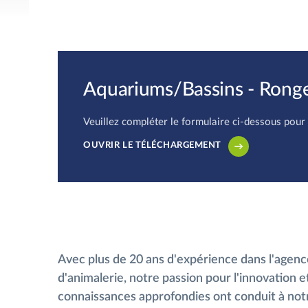
Aquariums/Bassins - Rongeu
Veuillez compléter le formulaire ci-dessous pour
OUVRIR LE TÉLÉCHARGEMENT
Avec plus de 20 ans d'expérience dans l'age
d'animalerie, notre passion pour l'innovation e
connaissances approfondies ont conduit à no