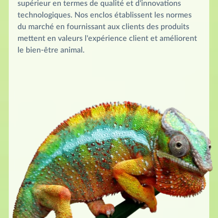
supérieur en termes de qualité et d'innovations
technologiques. Nos enclos établissent les normes
du marché en fournissant aux clients des produits
mettent en valeurs l'expérience client et améliorent
le bien-être animal.