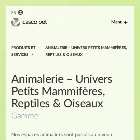
FR
Menu
PRODUITS ET
ANIMALERIE – UNIVERS PETITS MAMMIFÈRES,
SERVICES
REPTILES & OISEAUX
Animalerie – Univers
Petits Mammifères,
Reptiles & Oiseaux
Gamme
Nos espaces animaliers sont passés au niveau