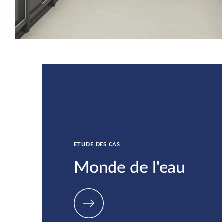
ETUDE DES CAS
Monde de l'eau