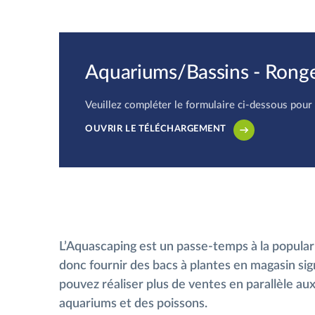
Aquariums/Bassins - Rongeu
Veuillez compléter le formulaire ci-dessous pour
OUVRIR LE TÉLÉCHARGEMENT
L’Aquascaping est un passe-temps à la populari
donc fournir des bacs à plantes en magasin sig
pouvez réaliser plus de ventes en parallèle au
aquariums et des poissons.