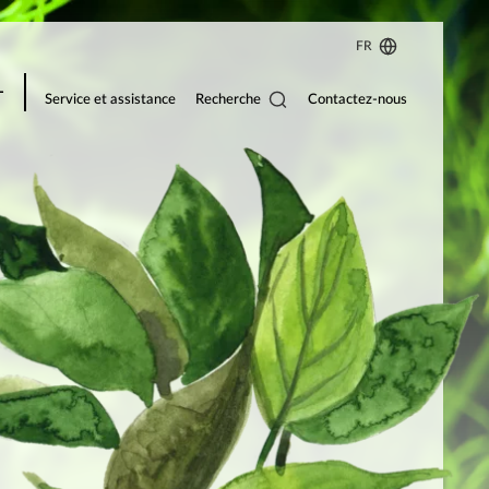
FR
Recherche
Service et assistance
Contactez-nous