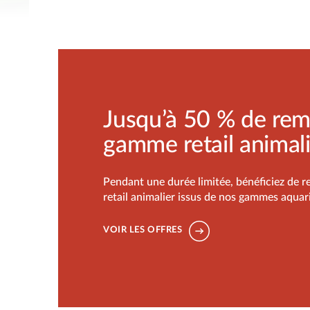
Jusqu’à 50 % de rem
gamme retail animal
Pendant une durée limitée, bénéficiez de r
retail animalier issus de nos gammes aquari
VOIR LES OFFRES