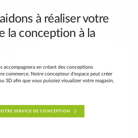
idons à réaliser votre
e la conception à la
us accompagnera en créant des conceptions
tre commerce. Notre concepteur d'espace peut créer
u 3D afin que vous puissiez visualizer votre magasin,
NOTRE SERVICE DE CONCEPTION