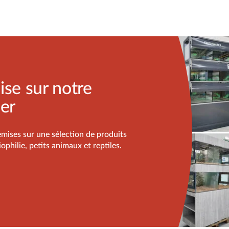
ise sur notre
ier
emises sur une sélection de produits
ophilie, petits animaux et reptiles.