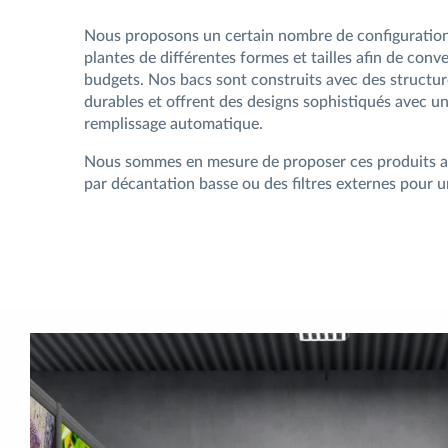
Nous proposons un certain nombre de configuration
plantes de différentes formes et tailles afin de conve
budgets. Nos bacs sont construits avec des structu
durables et offrent des designs sophistiqués avec u
remplissage automatique.
Nous sommes en mesure de proposer ces produits av
par décantation basse ou des filtres externes pour u