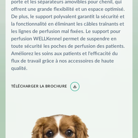
porte et les séparateurs amovibles pour chenil, qui
offrent une grande flexibilité et un espace optimisé.
De plus, le support polyvalent garantit la sécurité et
la fonctionnalité en éliminant les câbles traînants et
les lignes de perfusion mal fixées. Le support pour
perfusion WELLKennel permet de suspendre en
toute sécurité les poches de perfusion des patients.
Améliorez les soins aux patients et l'efficacité du
flux de travail grâce à nos accessoires de haute
qualité.
TÉLÉCHARGER LA BROCHURE