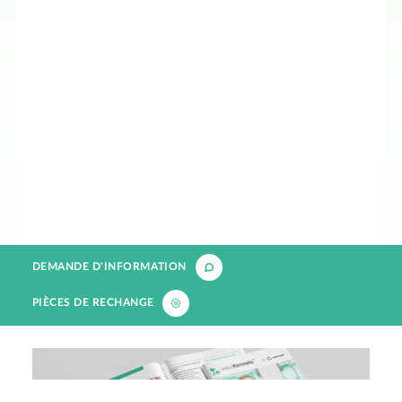
DEMANDE D'INFORMATION
PIÈCES DE RECHANGE