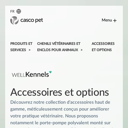
FR
Menu
PRODUITS ET
CHENILS VÉTÉRINAIRES ET
ACCESSOIRES
SERVICES
ENCLOS POUR ANIMAUX
ET OPTIONS
Accessoires et options
Découvrez notre collection d'accessoires haut de
gamme, méticuleusement conçus pour améliorer
votre pratique vétérinaire. Nous proposons
notamment le porte-pompe polyvalent monté sur