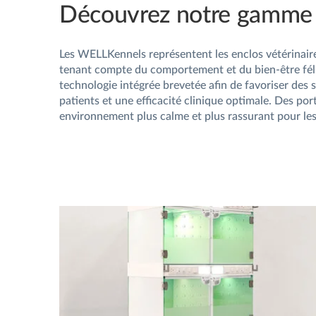
Découvrez notre gamme
Les WELLKennels représentent les enclos vétérinair
tenant compte du comportement et du bien-être félin
technologie intégrée brevetée afin de favoriser des s
patients et une efficacité clinique optimale. Des po
environnement plus calme et plus rassurant pour les