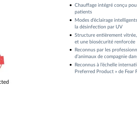
Chauffage intégré conçu pour 
patients
Modes d’éclairage intelligents
la désinfection par UV
Structure entièrement vitrée,
et une biosécurité renforcée
Reconnus par les professionne
d’animaux de compagnie dans
Reconnus à l’échelle internat
Preferred Product » de Fear