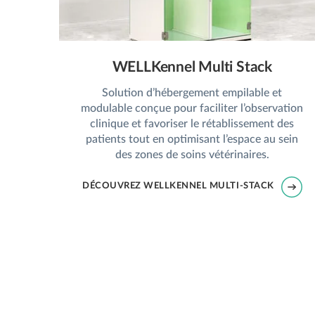
WELLKennel Multi Stack
Solution d’hébergement empilable et
modulable conçue pour faciliter l’observation
clinique et favoriser le rétablissement des
patients tout en optimisant l’espace au sein
des zones de soins vétérinaires.
DÉCOUVREZ WELLKENNEL MULTI-STACK