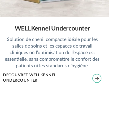
WELLKennel Undercounter
Solution de chenil compacte idéale pour les
salles de soins et les espaces de travail
cliniques où l’optimisation de l’espace est
essentielle, sans compromettre le confort des
patients ni les standards d’hygiène.
DÉCOUVREZ WELLKENNEL
UNDERCOUNTER