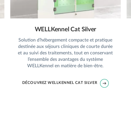
WELLKennel Cat Silver
Solution d’hébergement compacte et pratique
destinée aux séjours cliniques de courte durée
et au suivi des traitements, tout en conservant
l’ensemble des avantages du système
WELLKennel en matière de bien-être.
DÉCOUVREZ WELLKENNEL CAT SILVER