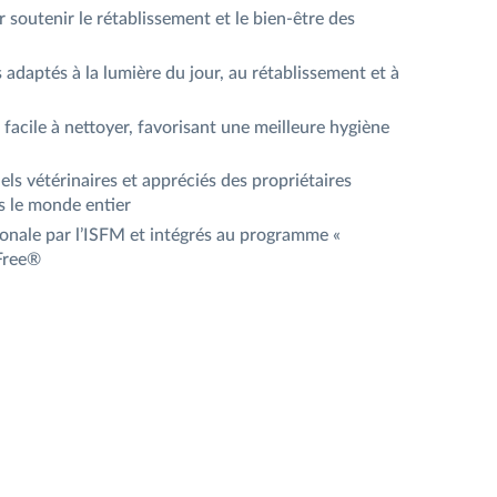
soutenir le rétablissement et le bien-être des
 adaptés à la lumière du jour, au rétablissement et à
 facile à nettoyer, favorisant une meilleure hygiène
ls vétérinaires et appréciés des propriétaires
 le monde entier
ionale par l’ISFM et intégrés au programme «
 Free®