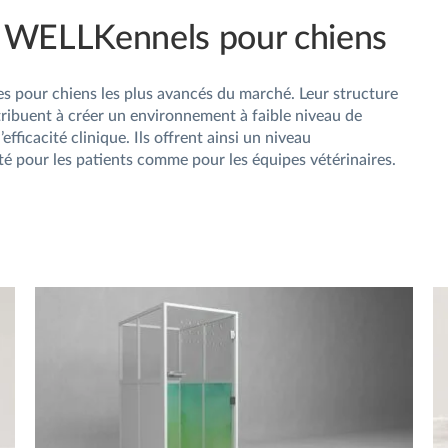
 WELLKennels pour chiens
s pour chiens les plus avancés du marché. Leur structure
tribuent à créer un environnement à faible niveau de
efficacité clinique. Ils offrent ainsi un niveau
ité pour les patients comme pour les équipes vétérinaires.