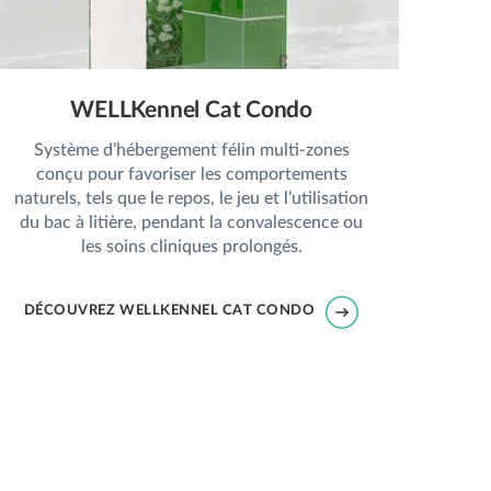
WELLKennel Cat Condo
Système d’hébergement félin multi-zones
conçu pour favoriser les comportements
naturels, tels que le repos, le jeu et l’utilisation
du bac à litière, pendant la convalescence ou
les soins cliniques prolongés.
DÉCOUVREZ WELLKENNEL CAT CONDO