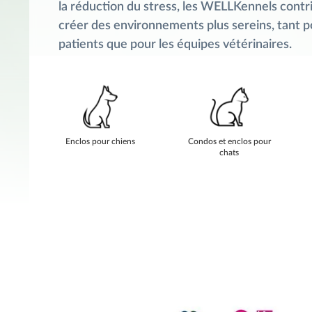
la réduction du stress, les WELLKennels contr
créer des environnements plus sereins, tant p
patients que pour les équipes vétérinaires.
Enclos pour chiens
Condos et enclos pour
chats