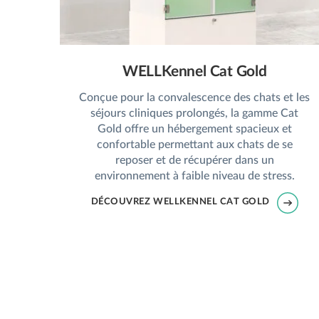
WELLKennel Cat Gold
Conçue pour la convalescence des chats et les
séjours cliniques prolongés, la gamme Cat
Gold offre un hébergement spacieux et
confortable permettant aux chats de se
reposer et de récupérer dans un
environnement à faible niveau de stress.
DÉCOUVREZ WELLKENNEL CAT GOLD