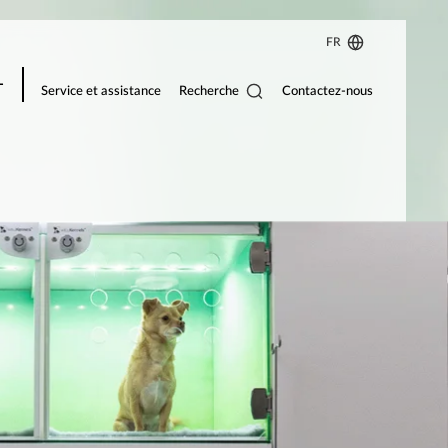
FR
Recherche
Service et assistance
Contactez-nous