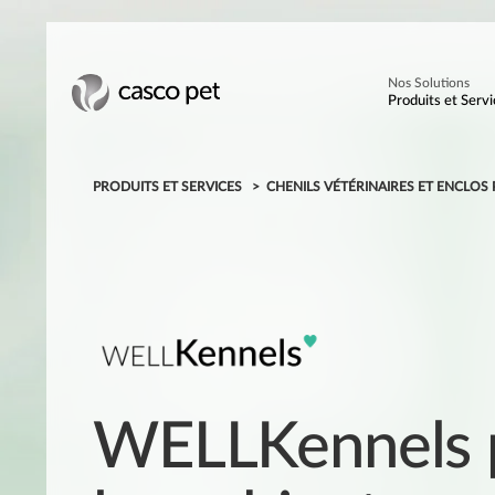
Nos Solutions
Produits et Servi
PRODUITS ET SERVICES
CHENILS VÉTÉRINAIRES ET ENCLO
WELLKennels 