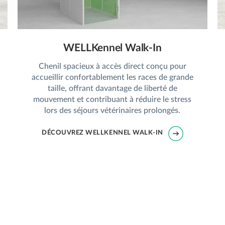
WELLKennel Walk-In
Chenil spacieux à accès direct conçu pour
accueillir confortablement les races de grande
taille, offrant davantage de liberté de
mouvement et contribuant à réduire le stress
lors des séjours vétérinaires prolongés.
DÉCOUVREZ WELLKENNEL WALK-IN