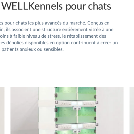
 WELLKennels pour chats
es pour chats les plus avancés du marché. Conçus en
, ils associent une structure entièrement vitrée à une
oins à faible niveau de stress, le rétablissement des
rtes dépolies disponibles en option contribuent à créer un
 patients anxieux ou sensibles.