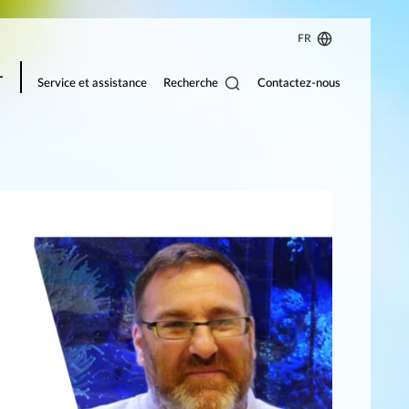
FR
Recherche
Service et assistance
Contactez-nous