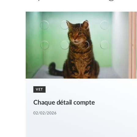
VET
Chaque détail compte
02/02/2026