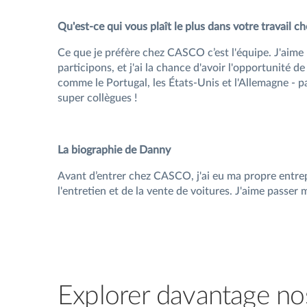
Qu'est-ce qui vous plaît le plus dans votre travail
Ce que je préfère chez CASCO c’est l'équipe. J'aime 
participons, et j'ai la chance d'avoir l'opportunité
comme le Portugal, les États-Unis et l'Allemagne - 
super collègues !
La biographie de Danny
Avant d’entrer chez CASCO, j'ai eu ma propre entr
l'entretien et de la vente de voitures. J'aime passer
Explorer davantage no