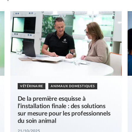
VÉTÉRINAIRE
ANIMAUX DOMESTIQUES
De la première esquisse à
l’installation finale : des solutions
sur mesure pour les professionnels
du soin animal
21/10/2025