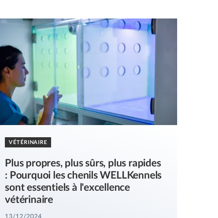
VÉTÉRINAIRE
Plus propres, plus sûrs, plus rapides
: Pourquoi les chenils WELLKennels
sont essentiels à l'excellence
vétérinaire
13/12/2024