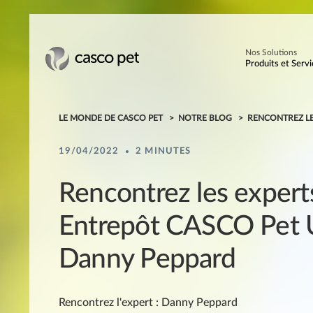
Nos Solutions
Produits et Servi
LE MONDE DE CASCO PET
NOTRE BLOG
RENCONTREZ LE
19/04/2022
2 MINUTES
Rencontrez les experts
Entrepôt CASCO Pet 
Danny Peppard
Rencontrez l'expert : Danny Peppard