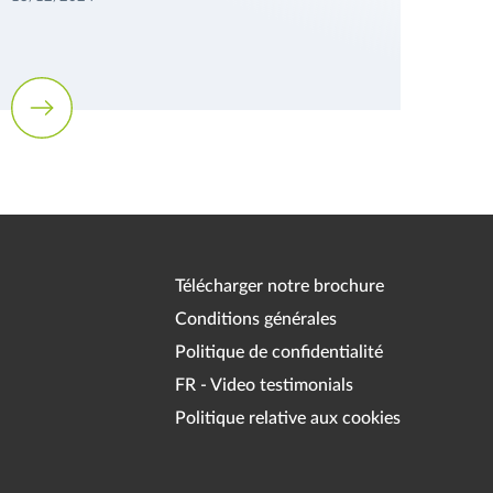
Télécharger notre brochure
Conditions générales
Politique de confidentialité
FR - Video testimonials
Politique relative aux cookies