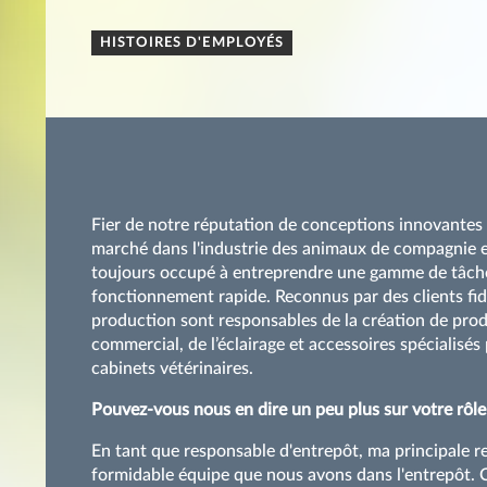
HISTOIRES D'EMPLOYÉS
Fier de notre réputation de conceptions innovantes e
marché dans l'industrie des animaux de compagnie e
toujours occupé à entreprendre une gamme de tâche
fonctionnement rapide. Reconnus par des clients fid
production sont responsables de la création de pro
commercial, de l’éclairage et accessoires spécialisés
cabinets vétérinaires.
Pouvez-vous nous en dire un peu plus sur votre rô
En tant que responsable d'entrepôt, ma principale res
formidable équipe que nous avons dans l'entrepôt. 