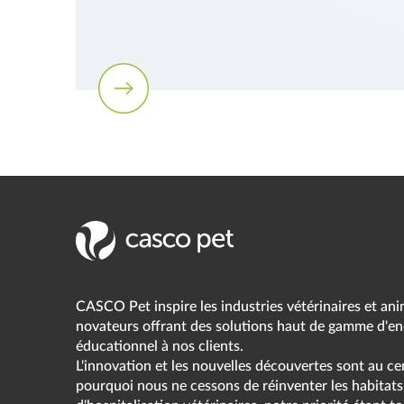
CASCO Pet inspire les industries vétérinaires et ani
novateurs offrant des solutions haut de gamme d'encl
éducationnel à nos clients.
L'innovation et les nouvelles découvertes sont au cen
pourquoi nous ne cessons de réinventer les habitats