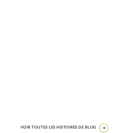
VOIR TOUTES LES HISTOIRES DE BLOG