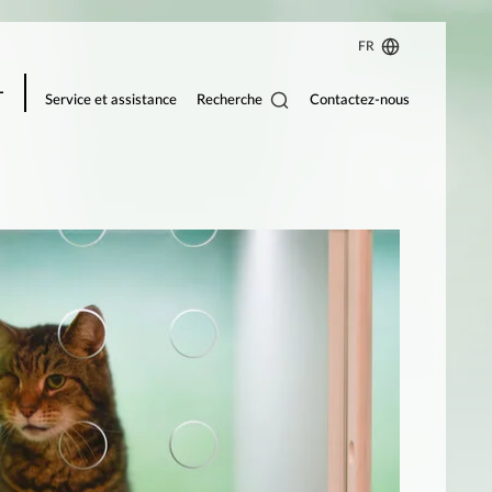
FR
Recherche
Service et assistance
Contactez-nous