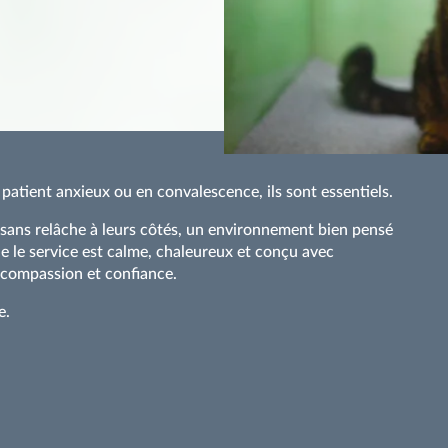
patient anxieux ou en convalescence, ils sont essentiels.
t sans relâche à leurs côtés, un environnement bien pensé
ue le service est calme, chaleureux et conçu avec
, compassion et confiance.
e.