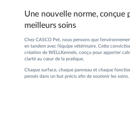
Une nouvelle norme, conçue 
meilleurs soins
Chez CASCO Pet, nous pensons que l’environnement 
en tandem avec l’équipe vétérinaire. Cette convictio
création de WELLKennels, conçu pour apporter calm
clarté au cœur de la pratique.
Chaque surface, chaque panneau et chaque fonction
pensés dans un but précis afin de soutenir les soins.