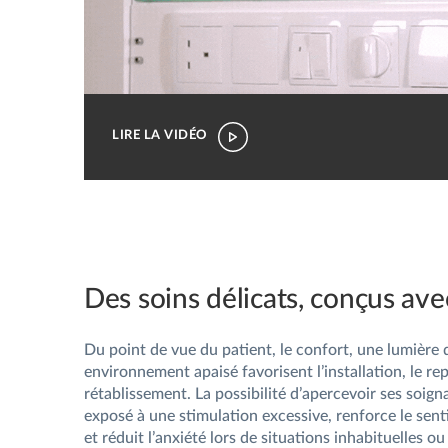
LIRE LA VIDÉO
Des soins délicats, conçus ave
Du point de vue du patient, le confort, une lumière
environnement apaisé favorisent l’installation, le rep
rétablissement. La possibilité d’apercevoir ses soign
exposé à une stimulation excessive, renforce le sent
et réduit l’anxiété lors de situations inhabituelles ou