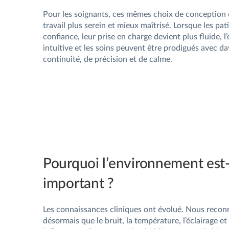
Pour les soignants, ces mêmes choix de conception 
travail plus serein et mieux maîtrisé. Lorsque les pat
confiance, leur prise en charge devient plus fluide, l
intuitive et les soins peuvent être prodigués avec d
continuité, de précision et de calme.
Pourquoi l’environnement est-
important ?
Les connaissances cliniques ont évolué. Nous recon
désormais que le bruit, la température, l’éclairage 