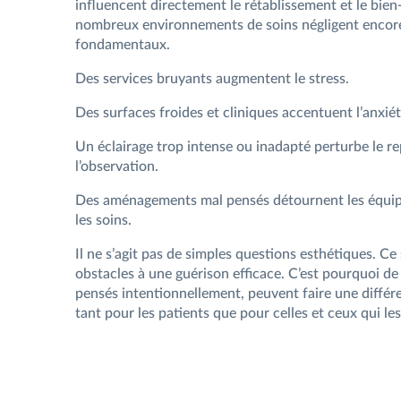
influencent directement le rétablissement et le bien
nombreux environnements de soins négligent encor
fondamentaux.
Des services bruyants augmentent le stress.
Des surfaces froides et cliniques accentuent l’anxiét
Un éclairage trop intense ou inadapté perturbe le re
l’observation.
Des aménagements mal pensés détournent les équipes
les soins.
Il ne s’agit pas de simples questions esthétiques. Ce
obstacles à une guérison efficace. C’est pourquoi de 
pensés intentionnellement, peuvent faire une différe
tant pour les patients que pour celles et ceux qui l