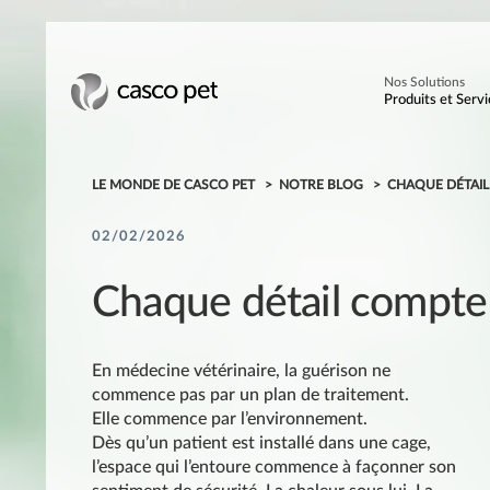
Nos Solutions
Produits et Servi
LE MONDE DE CASCO PET
NOTRE BLOG
CHAQUE DÉTAI
02/02/2026
Chaque détail compte
En médecine vétérinaire, la guérison ne
commence pas par un plan de traitement.
Elle commence par l’environnement.
Dès qu’un patient est installé dans une cage,
l’espace qui l’entoure commence à façonner son