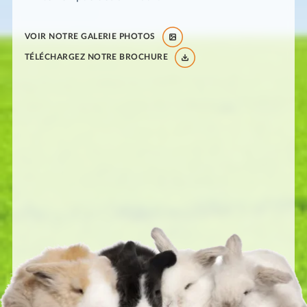
VOIR NOTRE GALERIE PHOTOS
TÉLÉCHARGEZ NOTRE BROCHURE