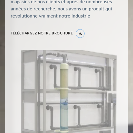
magasins de nos clients et après de nombreuses
années de recherche, nous avons un produit qui
révolutionne vraiment notre industrie
TÉLÉCHARGEZ NOTRE BROCHURE