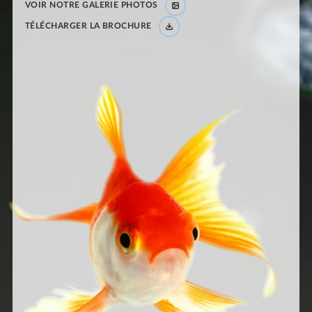
VOIR NOTRE GALERIE PHOTOS
TÉLÉCHARGER LA BROCHURE