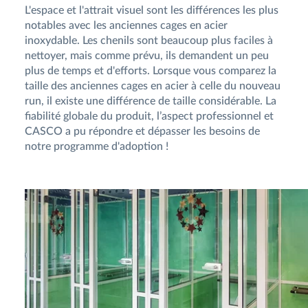
L'espace et l'attrait visuel sont les différences les plus
notables avec les anciennes cages en acier
inoxydable. Les chenils sont beaucoup plus faciles à
nettoyer, mais comme prévu, ils demandent un peu
plus de temps et d'efforts. Lorsque vous comparez la
taille des anciennes cages en acier à celle du nouveau
run, il existe une différence de taille considérable. La
fiabilité globale du produit, l’aspect professionnel et
CASCO a pu répondre et dépasser les besoins de
notre programme d'adoption !