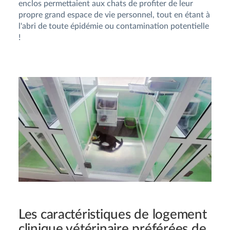
enclos permettaient aux chats de profiter de leur
propre grand espace de vie personnel, tout en étant à
l'abri de toute épidémie ou contamination potentielle
!
Les caractéristiques de logement
clinique vétérinaire préférées de