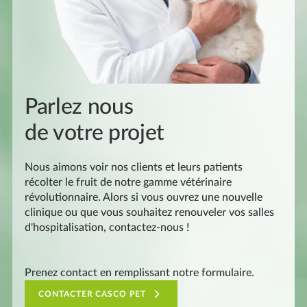
Parlez nous
de votre projet
Nous aimons voir nos clients et leurs patients
récolter le fruit de notre gamme vétérinaire
révolutionnaire. Alors si vous ouvrez une nouvelle
clinique ou que vous souhaitez renouveler vos salles
d'hospitalisation, contactez-nous !
Prenez contact en remplissant notre formulaire.
CONTACTER CASCO PET