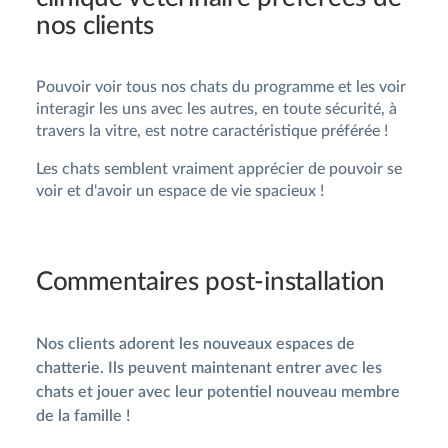
nos clients
Pouvoir voir tous nos chats du programme et les voir
interagir les uns avec les autres, en toute sécurité, à
travers la vitre, est notre caractéristique préférée !
Les chats semblent vraiment apprécier de pouvoir se
voir et d'avoir un espace de vie spacieux !
Commentaires post-installation
Nos clients adorent les nouveaux espaces de
chatterie. Ils peuvent maintenant entrer avec les
chats et jouer avec leur potentiel nouveau membre
de la famille !