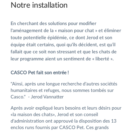
Notre installation
En cherchant des solutions pour modifier
l'aménagement de la « maison pour chat » et éliminer
toute potentielle épidémie, ce dont Jerod et son
équipe était certains, quoi qu'ils décident, est qu’il
fallait que ce soit non stressant et que les chats de
leur programme aient un sentiment de « liberté ».
CASCO Pet fait son entrée !
"Ainsi, après une longue recherche d'autres sociétés
humanitaires et refuges, nous sommes tombés sur
Casco." - Jerod Vannatter
Après avoir expliqué leurs besoins et leurs désirs pour
«la maison des chats», Jerod et son conseil
d'administration ont approuvé la disposition des 13
enclos runs fournis par CASCO Pet. Ces grands