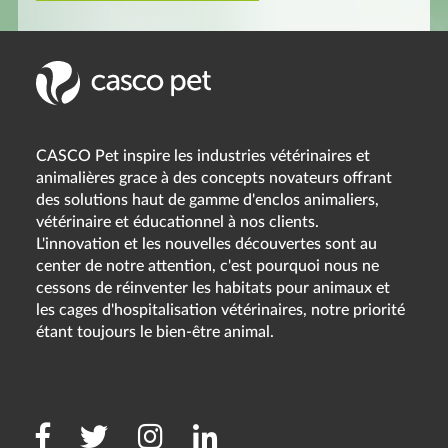
CASCO Pet inspire les industries vétérinaires et
animalières grace à des concepts novateurs offrant
des solutions haut de gamme d'enclos animaliers,
vétérinaire et éducationnel à nos clients.
L'innovation et les nouvelles découvertes sont au
center de notre attention, c'est pourquoi nous ne
cessons de réinventer les habitats pour animaux et
les cages d'hospitalisation vétérinaires, notre priorité
étant toujours le bien-être animal.