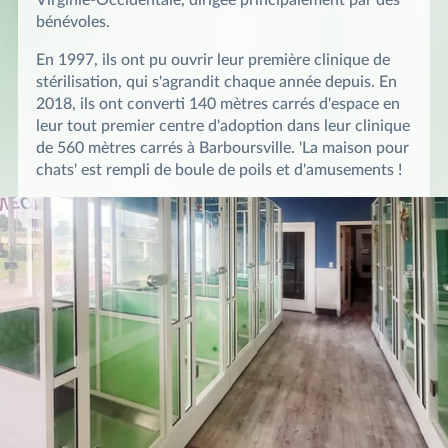
bénévoles.
En 1997, ils ont pu ouvrir leur première clinique de
stérilisation, qui s'agrandit chaque année depuis. En
2018, ils ont converti 140 mètres carrés d'espace en
leur tout premier centre d'adoption dans leur clinique
de 560 mètres carrés à Barboursville. 'La maison pour
chats' est rempli de boule de poils et d'amusements !