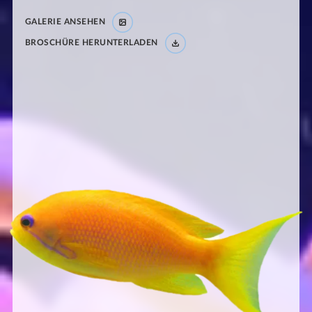
GALERIE ANSEHEN
BROSCHÜRE HERUNTERLADEN