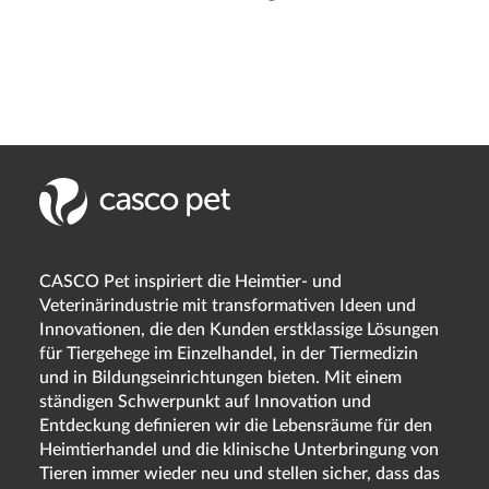
CASCO Pet inspiriert die Heimtier- und
Veterinärindustrie mit transformativen Ideen und
Innovationen, die den Kunden erstklassige Lösungen
für Tiergehege im Einzelhandel, in der Tiermedizin
und in Bildungseinrichtungen bieten. Mit einem
ständigen Schwerpunkt auf Innovation und
Entdeckung definieren wir die Lebensräume für den
Heimtierhandel und die klinische Unterbringung von
Tieren immer wieder neu und stellen sicher, dass das