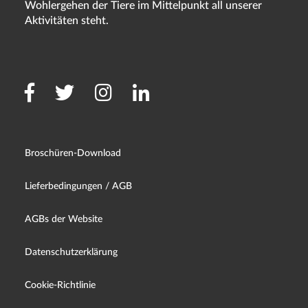
Wohlergehen der Tiere im Mittelpunkt all unserer
Aktivitäten steht.
Broschüren-Download
Lieferbedingungen / AGB
AGBs der Website
Datenschutzerklärung
Cookie-Richtlinie