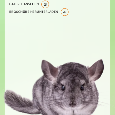
GALERIE ANSEHEN
BROSCHÜRE HERUNTERLADEN