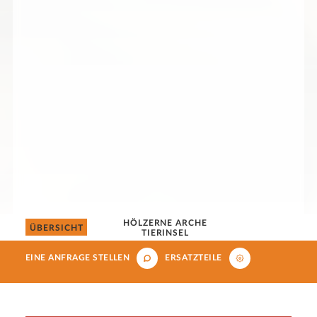
HÖLZERNE ARCHE
ÜBERSICHT
TIERINSEL
EINE ANFRAGE STELLEN
ERSATZTEILE