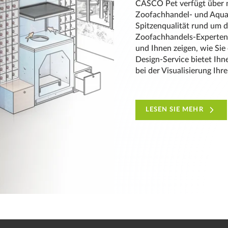
CASCO Pet verfügt über n
Zoofachhandel- und Aquari
Spitzenqualität rund um 
Zoofachhandels-Experten
und Ihnen zeigen, wie Sie
Design-Service bietet Ihne
bei der Visualisierung Ihr
LESEN SIE MEHR