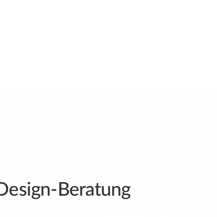
Design-Beratung