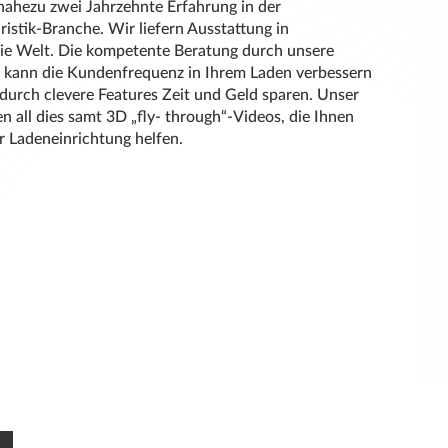
ahezu zwei Jahrzehnte Erfahrung in der
stik-Branche. Wir liefern Ausstattung in
die Welt. Die kompetente Beratung durch unsere
 kann die Kundenfrequenz in Ihrem Laden verbessern
 durch clevere Features Zeit und Geld sparen. Unser
n all dies samt 3D „fly- through“-Videos, die Ihnen
er Ladeneinrichtung helfen.