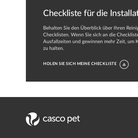
Checkliste für die Install
Behalten Sie den Überblick über Ihren Rei
Checklisten. Wenn Sie sich an die Checklist
Ausfallzeiten und gewinnen mehr Zeit, um 
zu halten.
HOLEN SIE SICH MEINE CHECKLISTE