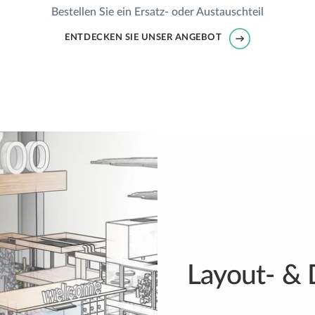
Bestellen Sie ein Ersatz- oder Austauschteil
ENTDECKEN SIE UNSER ANGEBOT
Layout- & 