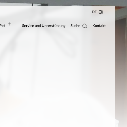
DE
Suche
Pet
Service und Unterstützung
Kontakt