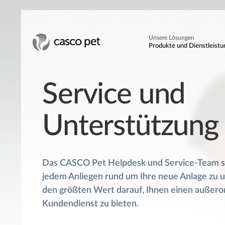
Unsere Lösungen
Produkte und Dienstleist
Service und
Unterstützung
Das CASCO Pet Helpdesk und Service-Team st
jedem Anliegen rund um Ihre neue Anlage zu u
den größten Wert darauf, Ihnen einen außero
Kundendienst zu bieten.