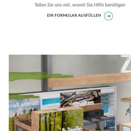
Teilen Sie uns mit, womit Sie Hilfe benötigen
EIN FORMULAR AUSFÜLLEN