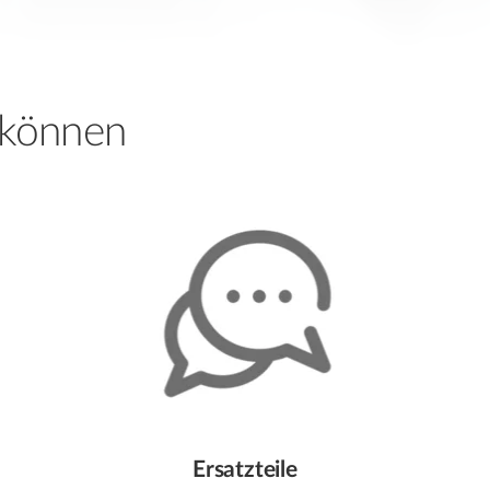
 können
Ersatzteile