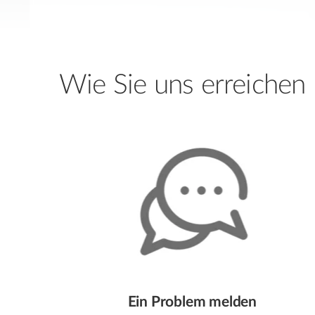
Wie Sie uns erreichen
Ein Problem melden