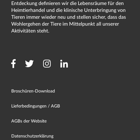
Entdeckung definieren wir die Lebensräume für den
Heimtierhandel und die klinische Unterbringung von
Tieren immer wieder neu und stellen sicher, dass das
Wohlergehen der Tiere im Mittelpunkt all unserer
Aktivitäten steht.
Broschüren-Download
Lieferbedingungen / AGB
AGBs der Website
Datenschutzerklärung