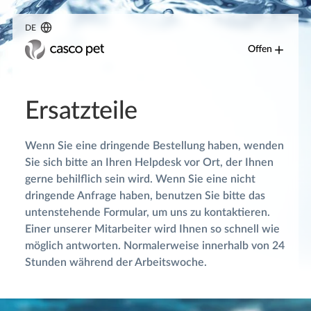
DE
Offen
Ersatzteile
Wenn Sie eine dringende Bestellung haben, wenden
Sie sich bitte an Ihren Helpdesk vor Ort, der Ihnen
gerne behilflich sein wird. Wenn Sie eine nicht
dringende Anfrage haben, benutzen Sie bitte das
untenstehende Formular, um uns zu kontaktieren.
Einer unserer Mitarbeiter wird Ihnen so schnell wie
möglich antworten. Normalerweise innerhalb von 24
Stunden während der Arbeitswoche.