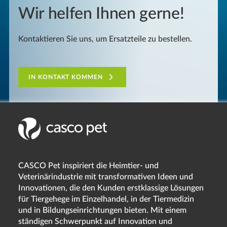
Wir helfen Ihnen gerne!
Kontaktieren Sie uns, um Ersatzteile zu bestellen.
IN KONTAKT KOMMEN
CASCO Pet inspiriert die Heimtier- und
Veterinärindustrie mit transformativen Ideen und
Innovationen, die den Kunden erstklassige Lösungen
für Tiergehege im Einzelhandel, in der Tiermedizin
und in Bildungseinrichtungen bieten. Mit einem
ständigen Schwerpunkt auf Innovation und