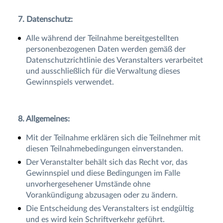
7. Datenschutz:
Alle während der Teilnahme bereitgestellten
personenbezogenen Daten werden gemäß der
Datenschutzrichtlinie des Veranstalters verarbeitet
und ausschließlich für die Verwaltung dieses
Gewinnspiels verwendet.
8. Allgemeines:
Mit der Teilnahme erklären sich die Teilnehmer mit
diesen Teilnahmebedingungen einverstanden.
Der Veranstalter behält sich das Recht vor, das
Gewinnspiel und diese Bedingungen im Falle
unvorhergesehener Umstände ohne
Vorankündigung abzusagen oder zu ändern.
Die Entscheidung des Veranstalters ist endgültig
und es wird kein Schriftverkehr geführt.