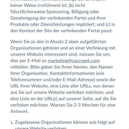
keiner Weise irreführend ist; (b) nicht
fälschlicherweise Sponsoring, Billigung oder
Genehmigung der verlinkenden Partei und ihrer
Produkte oder Dienstleistungen impliziert; und (c) in
den Kontext der Site der verlinkenden Partei passt.
Wenn Sie zu den in Absatz 2 oben aufgeführten
Organisationen gehören und an einer Verlinkung mit
unserer Website interessiert sind, müssen Sie uns
dies per E-Mail an
marketing@cascopet.com
mitteilen. Bitte geben Sie Ihren Namen, den Namen
Ihrer Organisation, Kontaktinformationen (wie
Telefonnummer und/oder E-Mail-Adresse) sowie die
URL Ihrer Website, eine Liste aller URLs, von denen
aus Sie auf unsere Website verlinken möchten, und
eine Liste an der URL(s) auf unserer Seite, auf die Sie
verlinken möchten. Warten Sie 2-3 Wochen für eine
Antwort.
Zugelassene Organisationen können wie folgt auf
unsere Website verlinken: