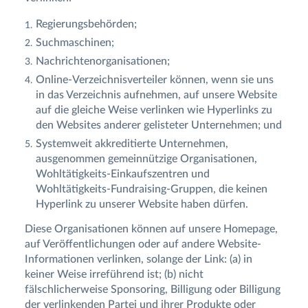
Regierungsbehörden;
Suchmaschinen;
Nachrichtenorganisationen;
Online-Verzeichnisverteiler können, wenn sie uns
in das Verzeichnis aufnehmen, auf unsere Website
auf die gleiche Weise verlinken wie Hyperlinks zu
den Websites anderer gelisteter Unternehmen; und
Systemweit akkreditierte Unternehmen,
ausgenommen gemeinnützige Organisationen,
Wohltätigkeits-Einkaufszentren und
Wohltätigkeits-Fundraising-Gruppen, die keinen
Hyperlink zu unserer Website haben dürfen.
Diese Organisationen können auf unsere Homepage,
auf Veröffentlichungen oder auf andere Website-
Informationen verlinken, solange der Link: (a) in
keiner Weise irreführend ist; (b) nicht
fälschlicherweise Sponsoring, Billigung oder Billigung
der verlinkenden Partei und ihrer Produkte oder