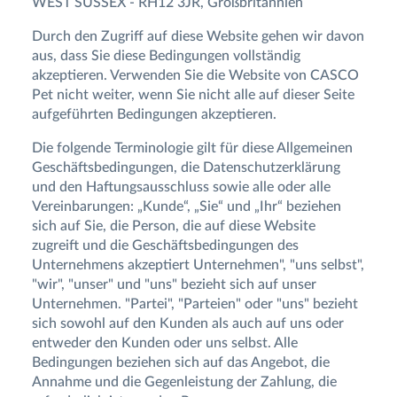
WEST SUSSEX - RH12 3JR, Großbritannien
Durch den Zugriff auf diese Website gehen wir davon
aus, dass Sie diese Bedingungen vollständig
akzeptieren. Verwenden Sie die Website von CASCO
Pet nicht weiter, wenn Sie nicht alle auf dieser Seite
aufgeführten Bedingungen akzeptieren.
Die folgende Terminologie gilt für diese Allgemeinen
Geschäftsbedingungen, die Datenschutzerklärung
und den Haftungsausschluss sowie alle oder alle
Vereinbarungen: „Kunde“, „Sie“ und „Ihr“ beziehen
sich auf Sie, die Person, die auf diese Website
zugreift und die Geschäftsbedingungen des
Unternehmens akzeptiert Unternehmen", "uns selbst",
"wir", "unser" und "uns" bezieht sich auf unser
Unternehmen. "Partei", "Parteien" oder "uns" bezieht
sich sowohl auf den Kunden als auch auf uns oder
entweder den Kunden oder uns selbst. Alle
Bedingungen beziehen sich auf das Angebot, die
Annahme und die Gegenleistung der Zahlung, die