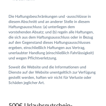
Die Haftungsbeschränkungen und -ausschlüsse in
diesem Abschnitt und an anderer Stelle in diesem
Haftungsausschluss: (a) unterliegen dem
vorstehenden Absatz; und (b) regeln alle Haftungen,
die sich aus dem Haftungsausschluss oder in Bezug
auf den Gegenstand dieses Haftungsausschlusses
ergeben, einschließlich Haftungen aus Vertrag,
unerlaubter Handlung (einschließlich Fahrlässigkeit)
und wegen Pflichtverletzung.
Soweit die Website und die Informationen und
Dienste auf der Website unentgeltlich zur Verfügung
gestellt werden, haften wir nicht für Verluste oder
Schäden jeglicher Art.
500€ Urlaubsgutschein-