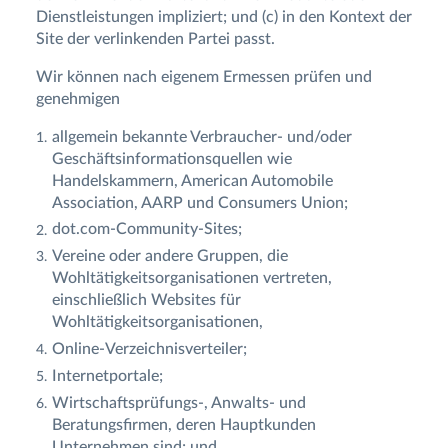
Dienstleistungen impliziert; und (c) in den Kontext der
Site der verlinkenden Partei passt.
Wir können nach eigenem Ermessen prüfen und
genehmigen
allgemein bekannte Verbraucher- und/oder
Geschäftsinformationsquellen wie
Handelskammern, American Automobile
Association, AARP und Consumers Union;
dot.com-Community-Sites;
Vereine oder andere Gruppen, die
Wohltätigkeitsorganisationen vertreten,
einschließlich Websites für
Wohltätigkeitsorganisationen,
Online-Verzeichnisverteiler;
Internetportale;
Wirtschaftsprüfungs-, Anwalts- und
Beratungsfirmen, deren Hauptkunden
Unternehmen sind; und