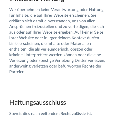
Wir übernehmen keine Verantwortung oder Haftung
für Inhalte, die auf Ihrer Website erscheinen. Sie
erklären sich damit einverstanden, uns von allen
Ansprüchen freizustellen und zu verteidigen, die sich
aus oder auf Ihrer Website ergeben. Auf keiner Seite
Ihrer Website oder in irgendeinem Kontext dürfen
Links erscheinen, die Inhalte oder Materialien
enthalten, die als verleumderisch, obszön oder
kriminell interpretiert werden können oder die eine
Verletzung oder sonstige Verletzung Dritter verletzen,
anderweitig verletzen oder befürworten Rechte der
Parteien.
Haftungsausschluss
Soweit dies nach geltendem Recht zulässig ist,