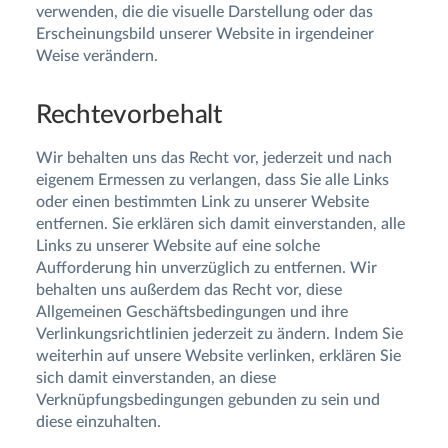
verwenden, die die visuelle Darstellung oder das
Erscheinungsbild unserer Website in irgendeiner
Weise verändern.
Rechtevorbehalt
Wir behalten uns das Recht vor, jederzeit und nach
eigenem Ermessen zu verlangen, dass Sie alle Links
oder einen bestimmten Link zu unserer Website
entfernen. Sie erklären sich damit einverstanden, alle
Links zu unserer Website auf eine solche
Aufforderung hin unverzüglich zu entfernen. Wir
behalten uns außerdem das Recht vor, diese
Allgemeinen Geschäftsbedingungen und ihre
Verlinkungsrichtlinien jederzeit zu ändern. Indem Sie
weiterhin auf unsere Website verlinken, erklären Sie
sich damit einverstanden, an diese
Verknüpfungsbedingungen gebunden zu sein und
diese einzuhalten.