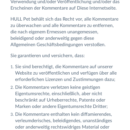
Verwendung und/oder Veröffentlichung und/oder das
Erscheinen der Kommentare auf Diese Internetseite.
HULL Pet behält sich das Recht vor, alle Kommentare
zu überwachen und alle Kommentare zu entfernen,
die nach eigenem Ermessen unangemessen,
beleidigend oder anderweitig gegen diese
Allgemeinen Geschäftsbedingungen verstoßen.
Sie garantieren und versichern, dass:
Sie sind berechtigt, die Kommentare auf unserer
Website zu veröffentlichen und verfügen über alle
erforderlichen Lizenzen und Zustimmungen dazu;
Die Kommentare verletzen keine geistigen
Eigentumsrechte, einschließlich, aber nicht
beschränkt auf Urheberrechte, Patente oder
Marken oder andere Eigentumsrechte Dritter;
Die Kommentare enthalten kein diffamierendes,
verleumderisches, beleidigendes, unanständiges
oder anderweitig rechtswidriges Material oder