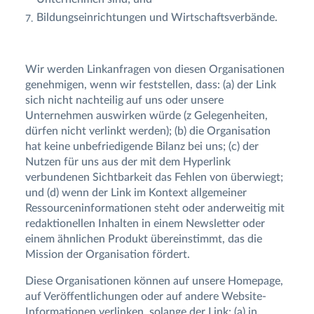
Bildungseinrichtungen und Wirtschaftsverbände.
Wir werden Linkanfragen von diesen Organisationen
genehmigen, wenn wir feststellen, dass: (a) der Link
sich nicht nachteilig auf uns oder unsere
Unternehmen auswirken würde (z Gelegenheiten,
dürfen nicht verlinkt werden); (b) die Organisation
hat keine unbefriedigende Bilanz bei uns; (c) der
Nutzen für uns aus der mit dem Hyperlink
verbundenen Sichtbarkeit das Fehlen von überwiegt;
und (d) wenn der Link im Kontext allgemeiner
Ressourceninformationen steht oder anderweitig mit
redaktionellen Inhalten in einem Newsletter oder
einem ähnlichen Produkt übereinstimmt, das die
Mission der Organisation fördert.
Diese Organisationen können auf unsere Homepage,
auf Veröffentlichungen oder auf andere Website-
Informationen verlinken, solange der Link: (a) in