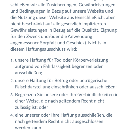
schließen wir alle Zusicherungen, Gewährleistungen
und Bedingungen in Bezug auf unsere Website und
die Nutzung dieser Website aus (einschließlich, aber
nicht beschränkt auf alle gesetzlich implizierten
Gewährleistungen in Bezug auf die Qualität, Eignung
für den Zweck und/oder die Anwendung
angemessener Sorgfalt und Geschick). Nichts in
diesem Haftungsausschluss wird:
unsere Haftung für Tod oder Körperverletzung
aufgrund von Fahrlässigkeit begrenzen oder
ausschließen;
unsere Haftung für Betrug oder betrügerische
Falschdarstellung einschränken oder ausschließen;
Begrenzen Sie unsere oder Ihre Verbindlichkeiten in
einer Weise, die nach geltendem Recht nicht
zulässig ist; oder
eine unserer oder Ihre Haftung ausschließen, die
nach geltendem Recht nicht ausgeschlossen
werden kann.