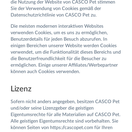
die Nutzung der Website von CASCO Pet stimmen
Sie der Verwendung von Cookies gemäß der
Datenschutzrichtlinie von CASCO Pet zu.
Die meisten modernen interaktiven Websites
verwenden Cookies, um es uns zu ermöglichen,
Benutzerdetails für jeden Besuch abzurufen. In
einigen Bereichen unserer Website werden Cookies
verwendet, um die Funktionalität dieses Bereichs und
die Benutzerfreundlichkeit für die Besucher zu
ermöglichen. Einige unserer Affiliates/Werbepartner
können auch Cookies verwenden.
Lizenz
Sofern nicht anders angegeben, besitzen CASCO Pet
und/oder seine Lizenzgeber die geistigen
Eigentumsrechte für alle Materialien auf CASCO Pet.
Alle geistigen Eigentumsrechte sind vorbehalten. Sie
können Seiten von https://cascopet.com für Ihren