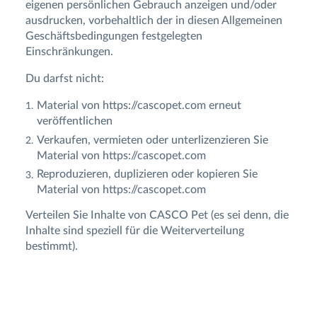
eigenen persönlichen Gebrauch anzeigen und/oder
ausdrucken, vorbehaltlich der in diesen Allgemeinen
Geschäftsbedingungen festgelegten
Einschränkungen.
Du darfst nicht:
Material von https://cascopet.com erneut
veröffentlichen
Verkaufen, vermieten oder unterlizenzieren Sie
Material von https://cascopet.com
Reproduzieren, duplizieren oder kopieren Sie
Material von https://cascopet.com
Verteilen Sie Inhalte von CASCO Pet (es sei denn, die
Inhalte sind speziell für die Weiterverteilung
bestimmt).