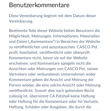
Benutzerkommentare
Diese Vereinbarung beginnt mit dem Datum dieser
Vereinbarung.
Bestimmte Teile dieser Website bieten Benutzern die
Möglichkeit, Meinungen, Informationen, Materialien
und Daten („Kommentare“) in Bereichen der Website
zu veröffentlichen und auszutauschen. CASCO Pet
prüft, bearbeitet, veröffentlicht oder überprüft
Kommentare nicht, bevor sie auf der Website
erscheinen, und Kommentare spiegeln nicht die
Ansichten oder Meinungen von CASCO Pet, seinen
Vertretern oder verbundenen Unternehmen wider.
Kommentare geben die Ansicht und Meinung der
Person wieder, die eine solche Ansicht oder Meinung
veröffentlicht. Soweit dies nach geltendem Recht
zulässig ist, übernimmt CA Petshall keine Haftung
oder Haftung für die Kommentare oder für Verluste,
Haftung, Schäden oder Ausgaben, die durch die