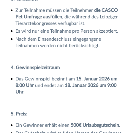
Zur Teilnahme müssen die Teilnehmer
die CASCO
Pet Umfrage ausfüllen
, die während des Leipziger
Tierärztekongresses verfügbar ist.
Es wird nur eine Teilnahme pro Person akzeptiert.
Nach dem Einsendeschluss eingegangene
Teilnahmen werden nicht berücksichtigt.
4. Gewinnspielzeitraum
Das Gewinnspiel beginnt am
15. Januar 2026 um
8:00 Uhr
und endet am
18. Januar 2026 um 9:00
Uhr
.
5. Preis:
Ein Gewinner erhält einen
500€ Urlaubsgutschein.