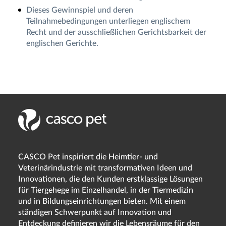
Dieses Gewinnspiel und deren
Teilnahmebedingungen unterliegen englischem
Recht und der ausschließlichen Gerichtsbarkeit der
englischen Gerichte.
CASCO Pet inspiriert die Heimtier- und
Veterinärindustrie mit transformativen Ideen und
Innovationen, die den Kunden erstklassige Lösungen
für Tiergehege im Einzelhandel, in der Tiermedizin
und in Bildungseinrichtungen bieten. Mit einem
ständigen Schwerpunkt auf Innovation und
Entdeckung definieren wir die Lebensräume für den