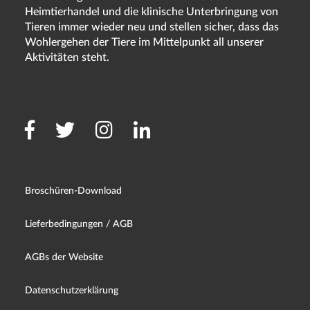
Heimtierhandel und die klinische Unterbringung von
Tieren immer wieder neu und stellen sicher, dass das
Wohlergehen der Tiere im Mittelpunkt all unserer
Aktivitäten steht.
Broschüren-Download
Lieferbedingungen / AGB
AGBs der Website
Datenschutzerklärung