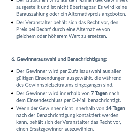
Der Gutschein wird auf den Namen des Gewinners
ausgestellt und ist nicht übertragbar. Es wird keine
Barauszahlung oder ein Alternativpreis angeboten.
Der Veranstalter behält sich das Recht vor, den
Preis bei Bedarf durch eine Alternative von
gleichem oder höherem Wert zu ersetzen.
6. Gewinnerauswahl und Benachrichtigung:
Der Gewinner wird per Zufallsauswahl aus allen
gültigen Einsendungen ausgewählt, die während
des Gewinnspielzeitraums eingegangen sind.
Der Gewinner wird innerhalb von
7 Tagen
nach
dem Einsendeschluss per E-Mail benachrichtigt.
Wenn der Gewinner nicht innerhalb von
14 Tagen
nach der Benachrichtigung kontaktiert werden
kann, behält sich der Veranstalter das Recht vor,
einen Ersatzgewinner auszuwählen.