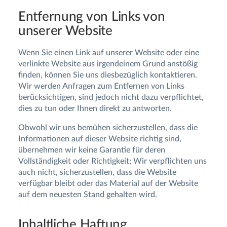
Entfernung von Links von
unserer Website
Wenn Sie einen Link auf unserer Website oder eine
verlinkte Website aus irgendeinem Grund anstößig
finden, können Sie uns diesbezüglich kontaktieren.
Wir werden Anfragen zum Entfernen von Links
berücksichtigen, sind jedoch nicht dazu verpflichtet,
dies zu tun oder Ihnen direkt zu antworten.
Obwohl wir uns bemühen sicherzustellen, dass die
Informationen auf dieser Website richtig sind,
übernehmen wir keine Garantie für deren
Vollständigkeit oder Richtigkeit; Wir verpflichten uns
auch nicht, sicherzustellen, dass die Website
verfügbar bleibt oder das Material auf der Website
auf dem neuesten Stand gehalten wird.
Inhaltliche Haftung