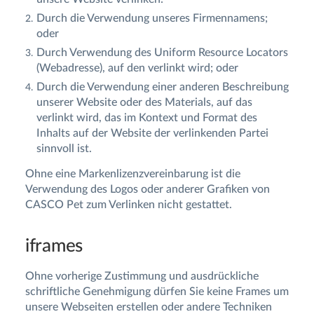
Durch die Verwendung unseres Firmennamens;
oder
Durch Verwendung des Uniform Resource Locators
(Webadresse), auf den verlinkt wird; oder
Durch die Verwendung einer anderen Beschreibung
unserer Website oder des Materials, auf das
verlinkt wird, das im Kontext und Format des
Inhalts auf der Website der verlinkenden Partei
sinnvoll ist.
Ohne eine Markenlizenzvereinbarung ist die
Verwendung des Logos oder anderer Grafiken von
CASCO Pet zum Verlinken nicht gestattet.
iframes
Ohne vorherige Zustimmung und ausdrückliche
schriftliche Genehmigung dürfen Sie keine Frames um
unsere Webseiten erstellen oder andere Techniken