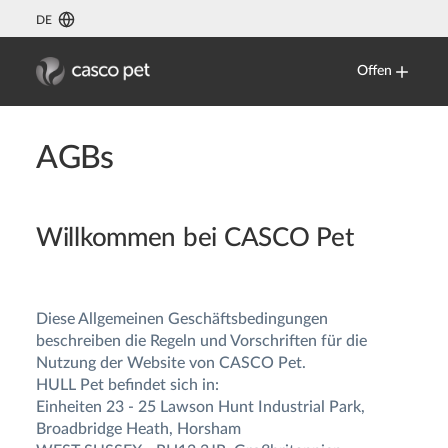
DE
Offen
AGBs
Willkommen bei CASCO Pet
Diese Allgemeinen Geschäftsbedingungen
beschreiben die Regeln und Vorschriften für die
Nutzung der Website von CASCO Pet.
HULL Pet befindet sich in:
Einheiten 23 - 25 Lawson Hunt Industrial Park,
Broadbridge Heath, Horsham