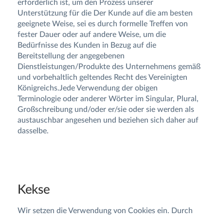
erforderlich ist, um den Prozess unserer
Unterstützung für die Der Kunde auf die am besten
geeignete Weise, sei es durch formelle Treffen von
fester Dauer oder auf andere Weise, um die
Bedürfnisse des Kunden in Bezug auf die
Bereitstellung der angegebenen
Dienstleistungen/Produkte des Unternehmens gemäß
und vorbehaltlich geltendes Recht des Vereinigten
Königreichs.Jede Verwendung der obigen
Terminologie oder anderer Wörter im Singular, Plural,
Großschreibung und/oder er/sie oder sie werden als
austauschbar angesehen und beziehen sich daher auf
dasselbe.
Kekse
Wir setzen die Verwendung von Cookies ein. Durch