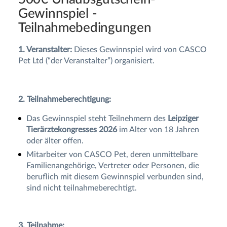
Gewinnspiel -
Teilnahmebedingungen
1. Veranstalter:
Dieses Gewinnspiel wird von CASCO
Pet Ltd (“der Veranstalter”) organisiert.
2. Teilnahmeberechtigung:
Das Gewinnspiel steht Teilnehmern des
Leipziger
Tierärztekongresses 2026
im Alter von 18 Jahren
oder älter offen.
Mitarbeiter von CASCO Pet, deren unmittelbare
Familienangehörige, Vertreter oder Personen, die
beruflich mit diesem Gewinnspiel verbunden sind,
sind nicht teilnahmeberechtigt.
3. Teilnahme: