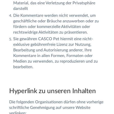
Material, das eine Verletzung der Privatsphäre
darstellt
Die Kommentare werden nicht verwendet, um
geschäftliche oder Bräuche anzuwerben oder zu
fördern oder kommerzielle Aktivitäten oder
rechtswidrige Aktivitäten zu präsentieren.
Sie gewähren CASCO Pet hiermit eine nicht-
exklusive gebührenfreie Lizenz zur Nutzung,
Bearbeitung und Autorisierung anderer, Ihre
Kommentare in allen Formen, Formaten oder
Medien zu verwenden, zu reproduzieren und zu
bearbeiten.
Hyperlink zu unseren Inhalten
Die folgenden Organisationen dürfen ohne vorherige
schriftliche Genehmigung auf unsere Website
verlinken: