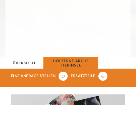
HÖLZERNE ARCHE
ÜBERSICHT
TIERINSEL
EINE ANFRAGE STELLEN
ERSATZTEILE