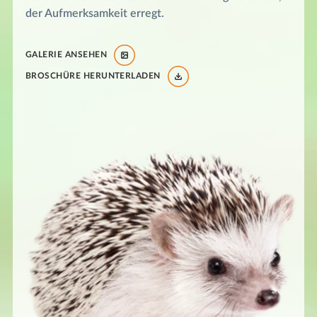
der Aufmerksamkeit erregt.
GALERIE ANSEHEN
BROSCHÜRE HERUNTERLADEN