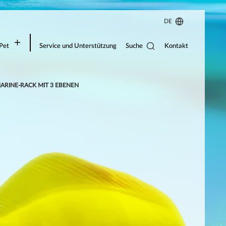
DE
Suche
Pet
Service und Unterstützung
Kontakt
ARINE-RACK MIT 3 EBENEN