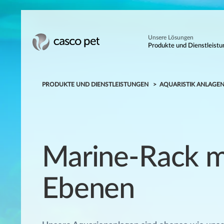
Unsere Lösungen
Produkte und Dienstleist
PRODUKTE UND DIENSTLEISTUNGEN
AQUARISTIK ANLAGE
Marine-Rack m
Ebenen