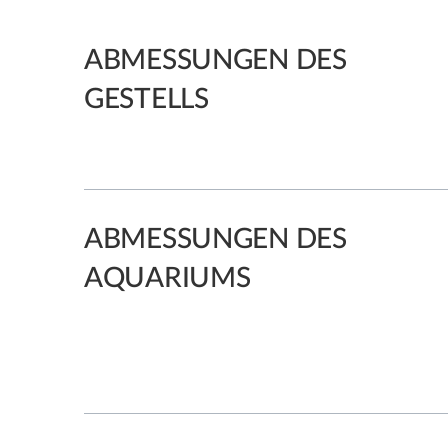
ABMESSUNGEN DES
GESTELLS
ABMESSUNGEN DES
AQUARIUMS