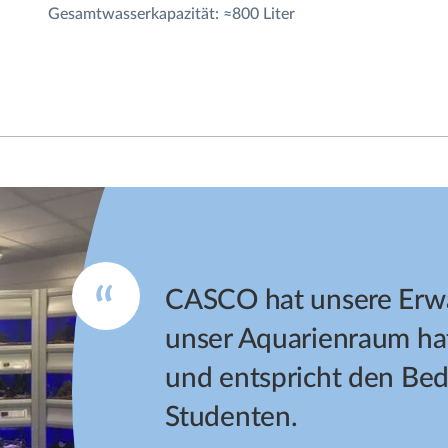
Gesamtwasserkapazität: ≈800 Liter
CASCO hat unsere Erwa
unser Aquarienraum ha
und entspricht den Bed
Studenten.