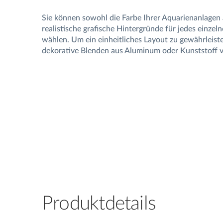
Sie können sowohl die Farbe Ihrer Aquarienanlagen 
realistische grafische Hintergründe für jedes einze
wählen. Um ein einheitliches Layout zu gewährleist
dekorative Blenden aus Aluminum oder Kunststoff 
Produktdetails