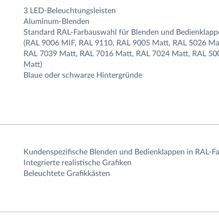
3 LED-Beleuchtungsleisten
Aluminum-Blenden
Standard RAL-Farbauswahl für Blenden und Bedienklapp
(RAL 9006 MIF, RAL 9110, RAL 9005 Matt, RAL 5026 Ma
RAL 7039 Matt, RAL 7016 Matt, RAL 7024 Matt, RAL 50
Matt)
Blaue oder schwarze Hintergründe
Kundenspezifische Blenden und Bedienklappen in RAL-F
Integrierte realistische Grafiken
Beleuchtete Grafikkästen