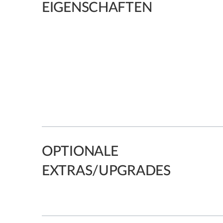
EIGENSCHAFTEN
OPTIONALE
EXTRAS/UPGRADES