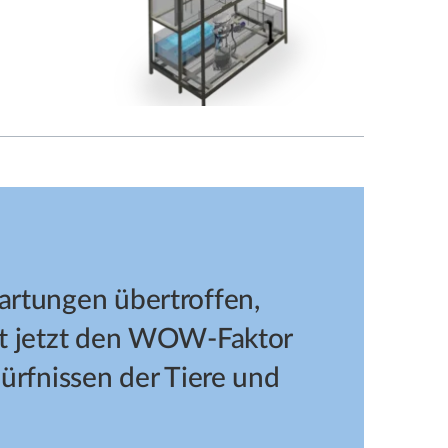
rtungen übertroffen,
t jetzt den WOW-Faktor
ürfnissen der Tiere und