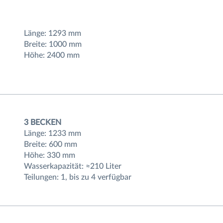
Länge: 1293 mm
Breite: 1000 mm
Höhe: 2400 mm
3 BECKEN
Länge: 1233 mm
Breite: 600 mm
Höhe: 330 mm
Wasserkapazität: ≈210 Liter
Teilungen: 1, bis zu 4 verfügbar