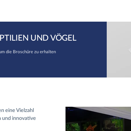
EPTILIEN UND VÖGEL
 um die Broschüre zu erhalten
n eine Vielzahl
n und innovative