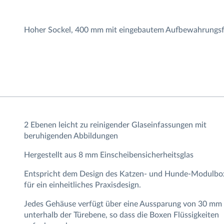
Hoher Sockel, 400 mm mit eingebautem Aufbewahrungs
2 Ebenen leicht zu reinigender Glaseinfassungen mit
beruhigenden Abbildungen
Hergestellt aus 8 mm Einscheibensicherheitsglas
Entspricht dem Design des Katzen- und Hunde-Modulbo
für ein einheitliches Praxisdesign.
Jedes Gehäuse verfügt über eine Aussparung von 30 mm
unterhalb der Türebene, so dass die Boxen Flüssigkeiten