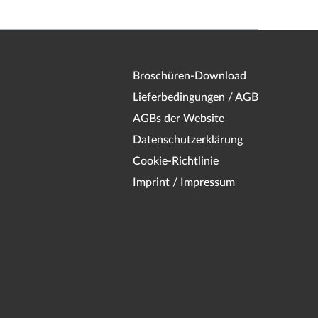
Broschüren-Download
Lieferbedingungen / AGB
AGBs der Website
Datenschutzerklärung
Cookie-Richtlinie
Imprint / Impressum