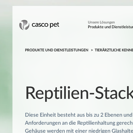
Unsere Lösungen
Produkte und Dienstleist
PRODUKTE UND DIENSTLEISTUNGEN
TIERÄRZTLICHE KENN
Reptilien-Stac
Diese Einheit besteht aus bis zu 2 Ebenen und 
Anforderungen an die Reptilienhaltung gerech
Gehäuse werden mit einer niedrigen Glashalt