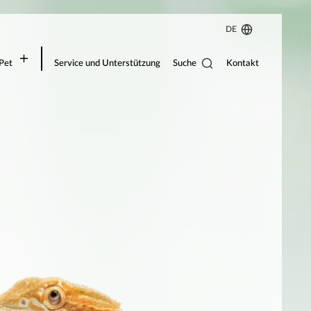
DE
Suche
Pet
Service und Unterstützung
Kontakt