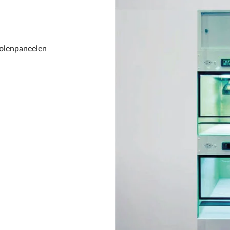
olenpaneelen