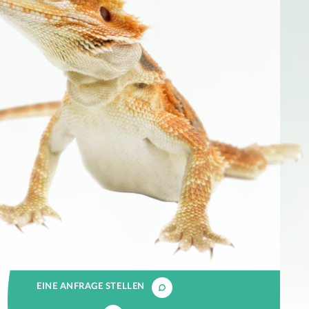
EINE ANFRAGE STELLEN