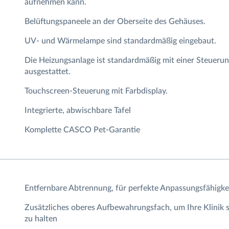
aufnehmen kann.
Belüftungspaneele an der Oberseite des Gehäuses.
UV- und Wärmelampe sind standardmäßig eingebaut.
Die Heizungsanlage ist standardmäßig mit einer Steueru
ausgestattet.
Touchscreen-Steuerung mit Farbdisplay.
Integrierte, abwischbare Tafel
Komplette CASCO Pet-Garantie
Entfernbare Abtrennung, für perfekte Anpassungsfähigke
Zusätzliches oberes Aufbewahrungsfach, um Ihre Klinik 
zu halten