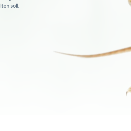
ten soll.