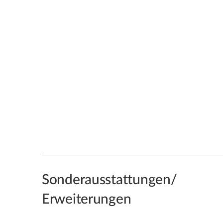
Sonderausstattungen/
Erweiterungen