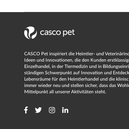
CASCO Pet inspiriert die Heimtier- und Veterinärin
Ideen und Innovationen, die den Kunden erstklassig
Einzelhandel, in der Tiermedizin und in Bildungsein
ständigen Schwerpunkt auf Innovation und Entdecku
Lebensräume für den Heimtierhandel und die klinis
immer wieder neu und stellen sicher, dass das Wohl
Mittelpunkt all unserer Aktivitäten steht.