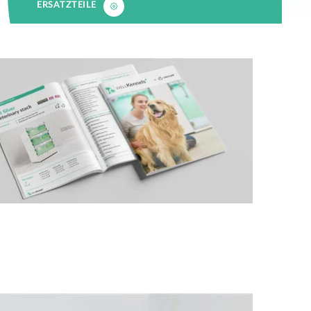
ERSATZTEILE