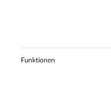
Funktionen