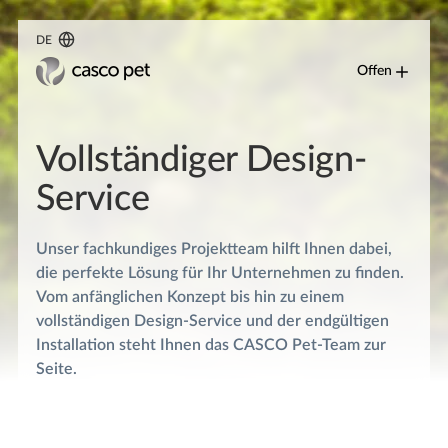
DE
Offen
Vollständiger Design-
Service
Unser fachkundiges Projektteam hilft Ihnen dabei,
die perfekte Lösung für Ihr Unternehmen zu finden.
Vom anfänglichen Konzept bis hin zu einem
vollständigen Design-Service und der endgültigen
Installation steht Ihnen das CASCO Pet-Team zur
Seite.