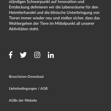
ständigen Schwerpunkt auf Innovation und
Entdeckung definieren wir die Lebensräume für den
Heimtierhandel und die klinische Unterbringung von
Tieren immer wieder neu und stellen sicher, dass das
Wohlergehen der Tiere im Mittelpunkt all unserer
Aktivitäten steht.
Broschüren-Download
Lieferbedingungen / AGB
AGBs der Website