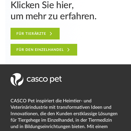
Klicken Sie hier,
um mehr zu erfahren.
FÜR TIERÄRZTE
FÜR DEN EINZELHANDEL
CASCO Pet inspiriert die Heimtier- und
Veterinärindustrie mit transformativen Ideen und
Innovationen, die den Kunden erstklassige Lösungen
für Tiergehege im Einzelhandel, in der Tiermedizin
und in Bildungseinrichtungen bieten. Mit einem