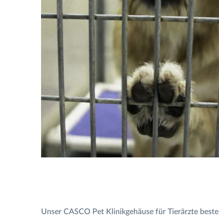
Unser CASCO Pet Klinikgehäuse für Tierärzte besteh