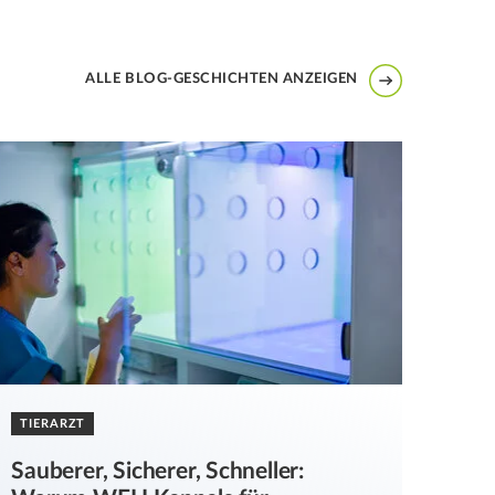
ALLE BLOG-GESCHICHTEN ANZEIGEN
TIERARZT
Sauberer, Sicherer, Schneller: