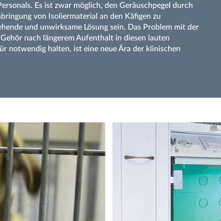
Personals. Es ist zwar möglich, den Geräuschpegel durch
bringung von Isoliermaterial an den Käfigen zu
gehende und unwirksame Lösung sein. Das Problem mit der
 Gehör nach längerem Aufenthalt in diesen lauten
ür notwendig halten, ist eine neue Ära der klinischen