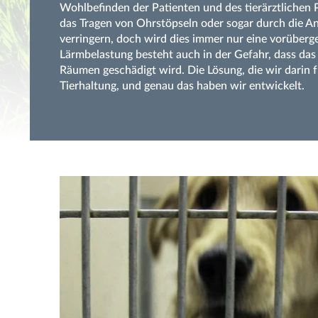
Wohlbefinden der Patienten und des tierärztlichen 
das Tragen von Ohrstöpseln oder sogar durch die An
verringern, doch wird dies immer nur eine vorüber
Lärmbelastung besteht auch in der Gefahr, dass das
Räumen geschädigt wird. Die Lösung, die wir darin f
Tierhaltung, und genau das haben wir entwickelt.