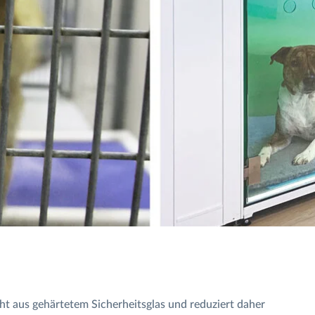
t aus gehärtetem Sicherheitsglas und reduziert daher