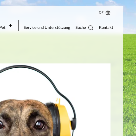
DE
Suche
Pet
Service und Unterstützung
Kontakt