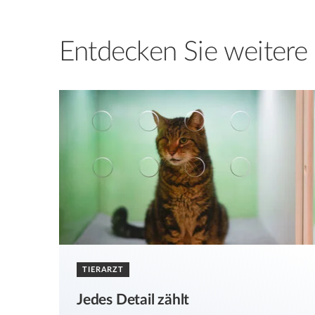
Entdecken Sie weiter
TIERARZT
Jedes Detail zählt