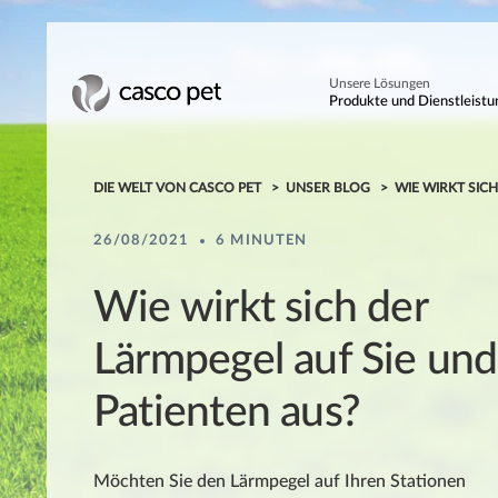
Unsere Lösungen
Produkte und Dienstleist
DIE WELT VON CASCO PET
UNSER BLOG
WIE WIRKT SICH
26/08/2021
6 MINUTEN
Wie wirkt sich der
Lärmpegel auf Sie und
Patienten aus?
Möchten Sie den Lärmpegel auf Ihren Stationen