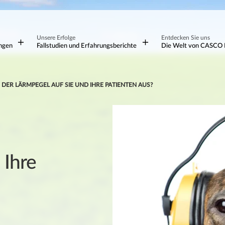
Unsere Erfolge
Entdecken Sie uns
ungen
Fallstudien und Erfahrungsberichte
Die Welt von CASCO 
 DER LÄRMPEGEL AUF SIE UND IHRE PATIENTEN AUS?
 Ihre