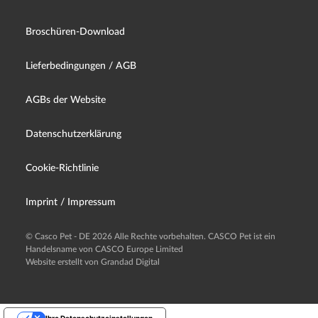
Broschüren-Download
Lieferbedingungen / AGB
AGBs der Website
Datenschutzerklärung
Cookie-Richtlinie
Imprint / Impressum
© Casco Pet - DE 2026 Alle Rechte vorbehalten. CASCO Pet ist ein
Handelsname von CASCO Europe Limited
Website erstellt von Grandad Digital
Ihre Datenschutzeinstellungen