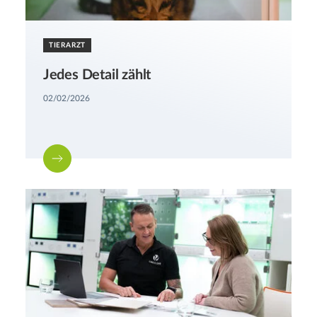
TIERARZT
Jedes Detail zählt
02/02/2026