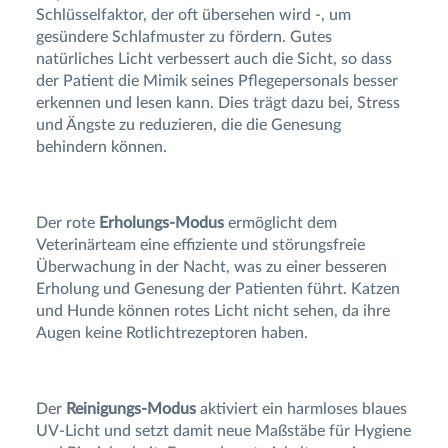
Schlüsselfaktor, der oft übersehen wird -, um
gesündere Schlafmuster zu fördern. Gutes
natürliches Licht verbessert auch die Sicht, so dass
der Patient die Mimik seines Pflegepersonals besser
erkennen und lesen kann. Dies trägt dazu bei, Stress
und Ängste zu reduzieren, die die Genesung
behindern können.
Der rote
Erholungs-Modus
ermöglicht dem
Veterinärteam eine effiziente und störungsfreie
Überwachung in der Nacht, was zu einer besseren
Erholung und Genesung der Patienten führt. Katzen
und Hunde können rotes Licht nicht sehen, da ihre
Augen keine Rotlichtrezeptoren haben.
Der
Reinigungs-Modus
aktiviert ein harmloses blaues
UV-Licht und setzt damit neue Maßstäbe für Hygiene