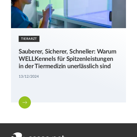
TIERARZT
Sauberer, Sicherer, Schneller: Warum
WELLKennels für Spitzenleistungen
in der Tiermedizin unerlässlich sind
13/12/2024