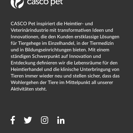
CASCO Pet inspiriert die Heimtier- und
Veterinärindustrie mit transformativen Ideen und
Innovationen, die den Kunden erstklassige Lösungen
für Tiergehege im Einzelhandel, in der Tiermedizin
und in Bildungseinrichtungen bieten. Mit einem
ständigen Schwerpunkt auf Innovation und
Entdeckung definieren wir die Lebensräume für den
Heimtierhandel und die klinische Unterbringung von
Tieren immer wieder neu und stellen sicher, dass das
Wohlergehen der Tiere im Mittelpunkt all unserer
Aktivitäten steht.