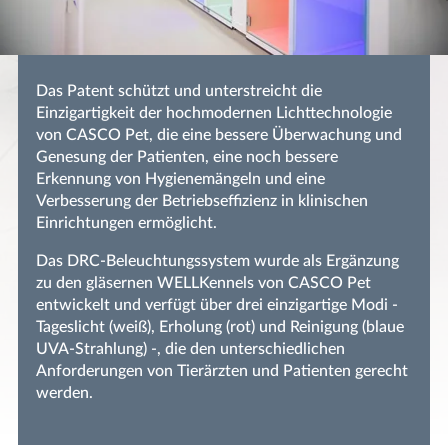
Das Patent schützt und unterstreicht die
Einzigartigkeit der hochmodernen Lichttechnologie
von CASCO Pet, die eine bessere Überwachung und
Genesung der Patienten, eine noch bessere
Erkennung von Hygienemängeln und eine
Verbesserung der Betriebseffizienz in klinischen
Einrichtungen ermöglicht.
Das DRC-Beleuchtungssystem wurde als Ergänzung
zu den gläsernen WELLKennels von CASCO Pet
entwickelt und verfügt über drei einzigartige Modi -
Tageslicht (weiß), Erholung (rot) und Reinigung (blaue
UVA-Strahlung) -, die den unterschiedlichen
Anforderungen von Tierärzten und Patienten gerecht
werden.