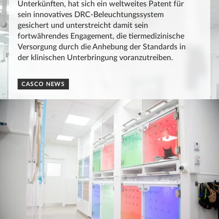
Unterkünften, hat sich ein weltweites Patent für
sein innovatives DRC-Beleuchtungssystem
gesichert und unterstreicht damit sein
fortwährendes Engagement, die tiermedizinische
Versorgung durch die Anhebung der Standards in
der klinischen Unterbringung voranzutreiben.
CASCO NEWS