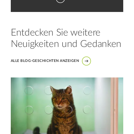
Entdecken Sie weitere
Neuigkeiten und Gedanken
ALLE BLOG-GESCHICHTEN ANZEIGEN