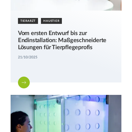
TIERARZT
HAUSTIER
Vom ersten Entwurf bis zur
Endinstallation: Maßgeschneiderte
Lösungen für Tierpflegeprofis
21/10/2025