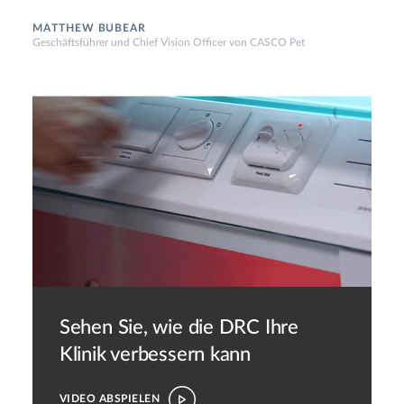
MATTHEW BUBEAR
Geschäftsführer und Chief Vision Officer von CASCO Pet
Sehen Sie, wie die DRC
Ihre
Klinik verbessern kann
VIDEO ABSPIELEN