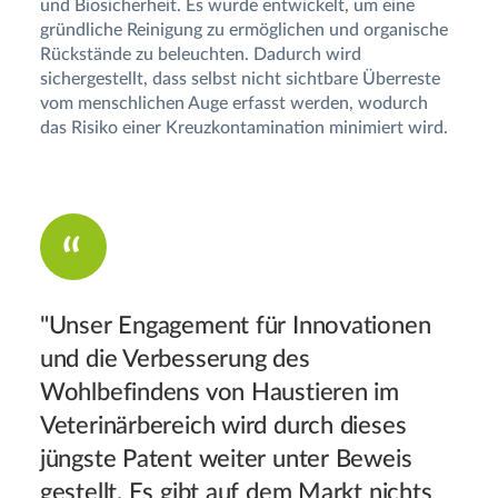
und Biosicherheit. Es wurde entwickelt, um eine
gründliche Reinigung zu ermöglichen und organische
Rückstände zu beleuchten. Dadurch wird
sichergestellt, dass selbst nicht sichtbare Überreste
vom menschlichen Auge erfasst werden, wodurch
das Risiko einer Kreuzkontamination minimiert wird.
"Unser Engagement für Innovationen
und die Verbesserung des
Wohlbefindens von Haustieren im
Veterinärbereich wird durch dieses
jüngste Patent weiter unter Beweis
gestellt. Es gibt auf dem Markt nichts