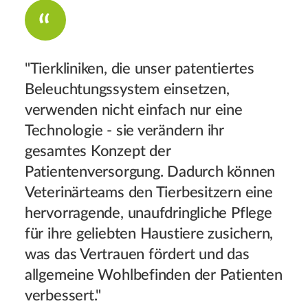
"Tierkliniken, die unser patentiertes
Beleuchtungssystem einsetzen,
verwenden nicht einfach nur eine
Technologie - sie verändern ihr
gesamtes Konzept der
Patientenversorgung. Dadurch können
Veterinärteams den Tierbesitzern eine
hervorragende, unaufdringliche Pflege
für ihre geliebten Haustiere zusichern,
was das Vertrauen fördert und das
allgemeine Wohlbefinden der Patienten
verbessert."