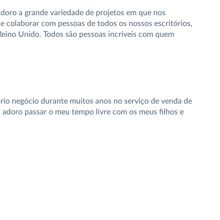
Adoro a grande variedade de projetos em que nos
e colaborar com pessoas de todos os nossos escritórios,
eino Unido. Todos são pessoas incríveis com quem
rio negócio durante muitos anos no serviço de venda de
 adoro passar o meu tempo livre com os meus filhos e