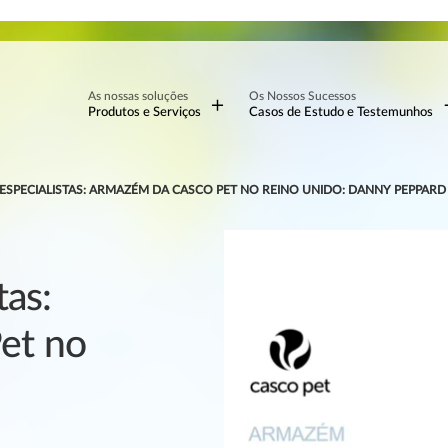
As nossas soluções
Os Nossos Sucessos
Produtos e Serviços
Casos de Estudo e Testemunhos
ESPECIALISTAS: ARMAZÉM DA CASCO PET NO REINO UNIDO: DANNY PEPPARD
tas:
et no