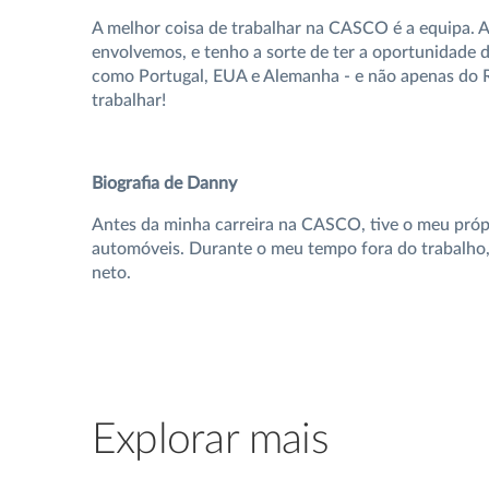
A melhor coisa de trabalhar na CASCO é a equipa. 
envolvemos, e tenho a sorte de ter a oportunidade d
como Portugal, EUA e Alemanha - e não apenas do R
trabalhar!
Biografia de Danny
Antes da minha carreira na CASCO, tive o meu próp
automóveis. Durante o meu tempo fora do trabalho,
neto.
Explorar mais