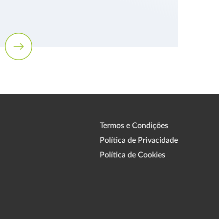
Termos e Condições
Política de Privacidade
Política de Cookies