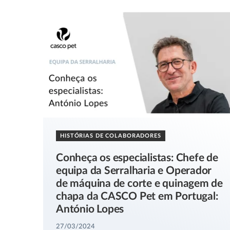
HISTÓRIAS DE COLABORADORES
Conheça os especialistas: Chefe de
equipa da Serralharia e Operador
de máquina de corte e quinagem de
chapa da CASCO Pet em Portugal:
António Lopes
27/03/2024