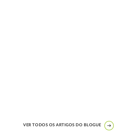
VER TODOS OS ARTIGOS DO BLOGUE