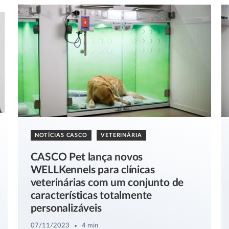
NOTÍCIAS CASCO
VETERINÁRIA
CASCO Pet lança novos
WELLKennels para clínicas
veterinárias com um conjunto de
características totalmente
personalizáveis
07/11/2023
4 min