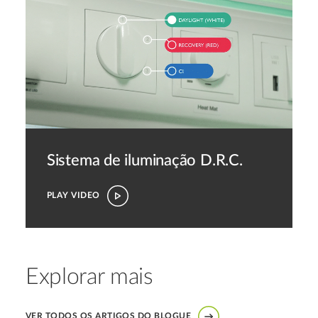
Sistema de iluminação D.R.C.
PLAY VIDEO
Explorar mais
VER TODOS OS ARTIGOS DO BLOGUE