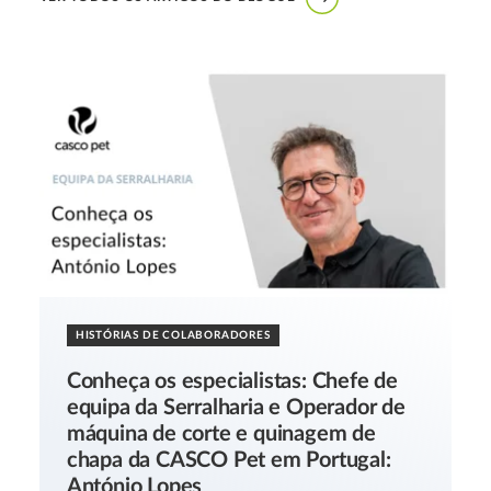
HISTÓRIAS DE COLABORADORES
Conheça os especialistas: Chefe de
equipa da Serralharia e Operador de
máquina de corte e quinagem de
chapa da CASCO Pet em Portugal:
António Lopes