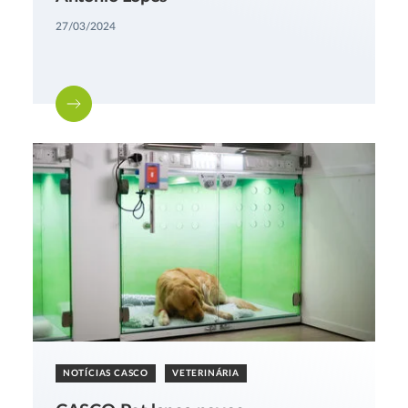
27/03/2024
NOTÍCIAS CASCO
VETERINÁRIA