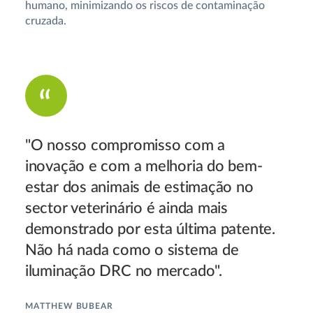
humano, minimizando os riscos de contaminação
cruzada.
"O nosso compromisso com a
inovação e com a melhoria do bem-
estar dos animais de estimação no
sector veterinário é ainda mais
demonstrado por esta última patente.
Não há nada como o sistema de
iluminação DRC no mercado".
MATTHEW BUBEAR