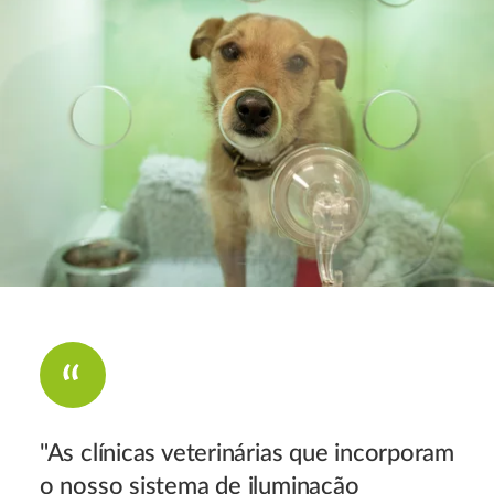
"As clínicas veterinárias que incorporam
o nosso sistema de iluminação