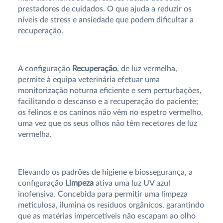
prestadores de cuidados. O que ajuda a reduzir os
níveis de stress e ansiedade que podem dificultar a
recuperação.
A configuração
Recuperação
, de luz vermelha,
permite à equipa veterinária efetuar uma
monitorização noturna eficiente e sem perturbações,
facilitando o descanso e a recuperação do paciente;
os felinos e os caninos não vêm no espetro vermelho,
uma vez que os seus olhos não têm recetores de luz
vermelha.
Elevando os padrões de higiene e biossegurança, a
configuração
Limpeza
ativa uma luz UV azul
inofensiva. Concebida para permitir uma limpeza
meticulosa, ilumina os resíduos orgânicos, garantindo
que as matérias impercetíveis não escapam ao olho