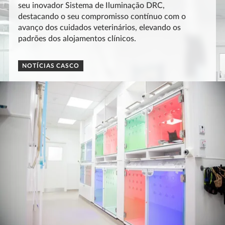
seu inovador Sistema de Iluminação DRC,
destacando o seu compromisso contínuo com o
avanço dos cuidados veterinários, elevando os
padrões dos alojamentos clínicos.
NOTÍCIAS CASCO