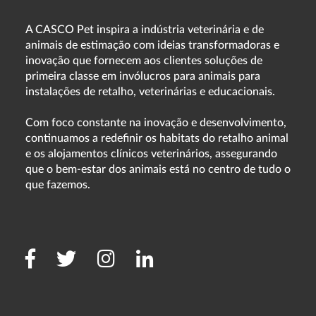
A CASCO Pet inspira a indústria veterinária e de
animais de estimação com ideias transformadoras e
inovação que fornecem aos clientes soluções de
primeira classe em invólucros para animais para
instalações de retalho, veterinárias e educacionais.
Com foco constante na inovação e desenvolvimento,
continuamos a redefinir os habitats do retalho animal
e os alojamentos clínicos veterinários, assegurando
que o bem-estar dos animais está no centro de tudo o
que fazemos.