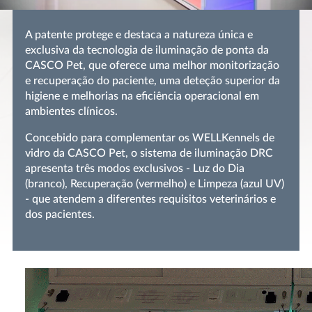
A patente protege e destaca a natureza única e
exclusiva da tecnologia de iluminação de ponta da
CASCO Pet, que oferece uma melhor monitorização
e recuperação do paciente, uma deteção superior da
higiene e melhorias na eficiência operacional em
ambientes clínicos.
Concebido para complementar os WELLKennels de
vidro da CASCO Pet, o sistema de iluminação DRC
apresenta três modos exclusivos - Luz do Dia
(branco), Recuperação (vermelho) e Limpeza (azul UV)
- que atendem a diferentes requisitos veterinários e
dos pacientes.