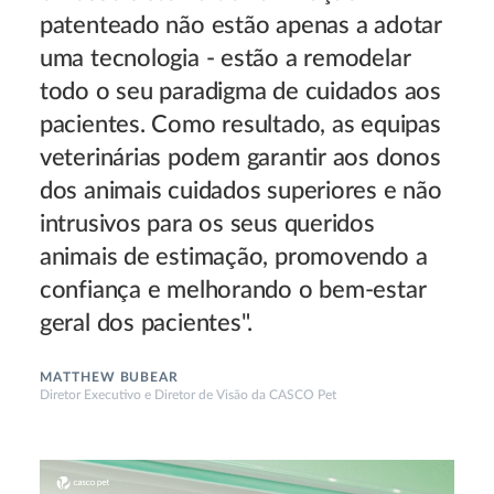
patenteado não estão apenas a adotar
uma tecnologia - estão a remodelar
todo o seu paradigma de cuidados aos
pacientes. Como resultado, as equipas
veterinárias podem garantir aos donos
dos animais cuidados superiores e não
intrusivos para os seus queridos
animais de estimação, promovendo a
confiança e melhorando o bem-estar
geral dos pacientes".
MATTHEW BUBEAR
Diretor Executivo e Diretor de Visão da CASCO Pet