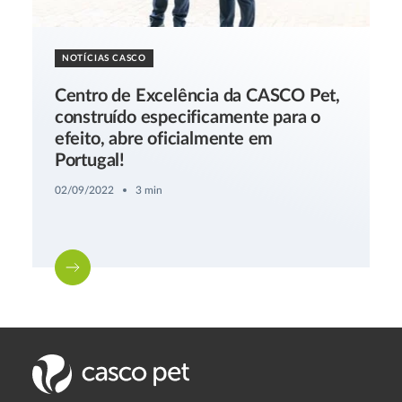
NOTÍCIAS CASCO
Centro de Excelência da CASCO Pet,
construído especificamente para o
efeito, abre oficialmente em
Portugal!
02/09/2022
3 min