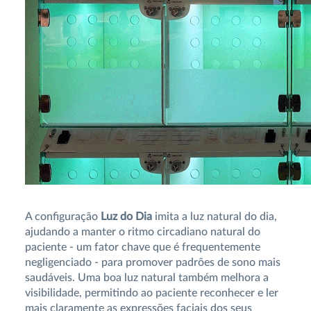
A configuração
Luz do Dia
imita a luz natural do dia,
ajudando a manter o ritmo circadiano natural do
paciente - um fator chave que é frequentemente
negligenciado - para promover padrões de sono mais
saudáveis. Uma boa luz natural também melhora a
visibilidade, permitindo ao paciente reconhecer e ler
mais claramente as expressões faciais dos seus