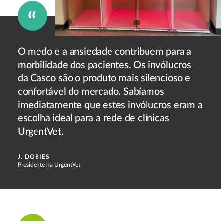
O medo e a ansiedade contribuem para a
morbilidade dos pacientes. Os invólucros
da Casco são o produto mais silencioso e
confortável do mercado. Sabíamos
imediatamente que estes invólucros eram a
escolha ideal para a rede de clínicas
UrgentVet.
J. DOBIES
Presidente na UrgentVet