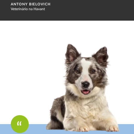
ANTONY BIELOVICH
Veterinário na Havant