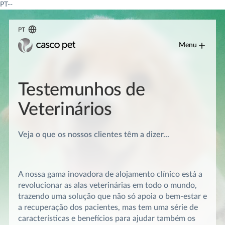
PT--
PT
Menu
Testemunhos de
Veterinários
Veja o que os nossos clientes têm a dizer...
A nossa gama inovadora de alojamento clínico está a
revolucionar as alas veterinárias em todo o mundo,
trazendo uma solução que não só apoia o bem-estar e
a recuperação dos pacientes, mas tem uma série de
características e benefícios para ajudar também os