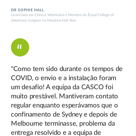
DR SOPHIE HALL
Licenciada em Ciência Veterinária e Membro do Royal College of
Veterinary Surgeon na Meadow Hall Vets
"Como tem sido durante os tempos de
COVID, o envio e a instalação foram
um desafio! A equipa da CASCO foi
muito prestável. Mantiveram contato
regular enquanto esperávamos que o
confinamento de Sydney e depois de
Melbourne terminasse, problema da
entrega resolvido e a equipa de