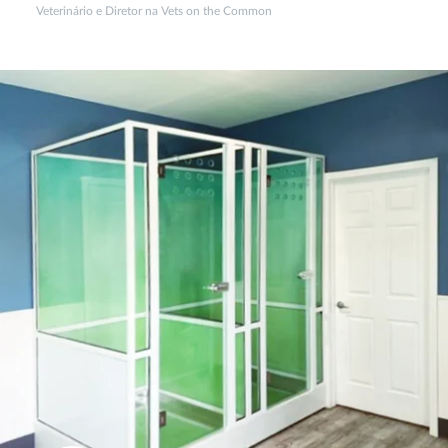
Veterinário e Diretor na Vets on the Common