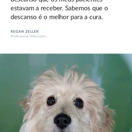
estavam a receber. Sabemos que o
descanso é o melhor para a cura.
REGAN ZELLER
Profissional Veterinário