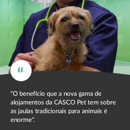
"O benefício que a nova gama de
alojamentos da CASCO Pet tem sobre
as jaulas tradicionais para animais é
enorme".