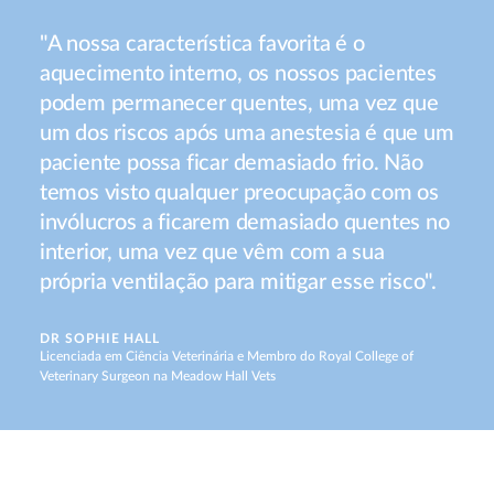
"A nossa característica favorita é o
aquecimento interno, os nossos pacientes
podem permanecer quentes, uma vez que
um dos riscos após uma anestesia é que um
paciente possa ficar demasiado frio. Não
temos visto qualquer preocupação com os
invólucros a ficarem demasiado quentes no
interior, uma vez que vêm com a sua
própria ventilação para mitigar esse risco".
DR SOPHIE HALL
Licenciada em Ciência Veterinária e Membro do Royal College of
Veterinary Surgeon na Meadow Hall Vets