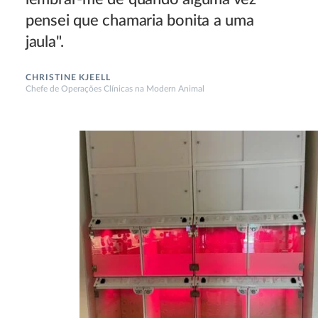
pensei que chamaria bonita a uma
jaula".
CHRISTINE KJEELL
Chefe de Operações Clínicas na Modern Animal