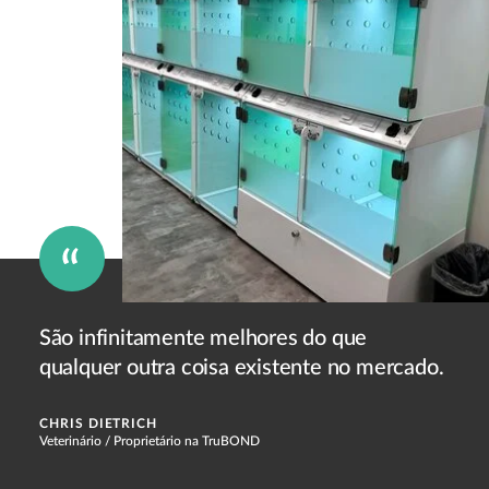
São infinitamente melhores do que
qualquer outra coisa existente no mercado.
CHRIS DIETRICH
Veterinário / Proprietário na TruBOND