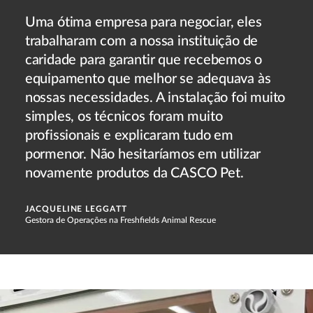
Uma ótima empresa para negociar, eles
trabalharam com a nossa instituição de
caridade para garantir que recebemos o
equipamento que melhor se adequava às
nossas necessidades. A instalação foi muito
simples, os técnicos foram muito
profissionais e explicaram tudo em
pormenor. Não hesitaríamos em utilizar
novamente produtos da CASCO Pet.
JACQUELINE LEGGATT
Gestora de Operações na Freshfields Animal Rescue