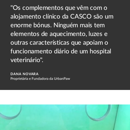
"Os complementos que vêm com o
alojamento clínico da CASCO são um
enorme bónus. Ninguém mais tem
elementos de aquecimento, luzes e
outras características que apoiam o
funcionamento diário de um hospital
veterinário".
DANA NOVARA
Proprietária e Fundadora da UrbanPaw