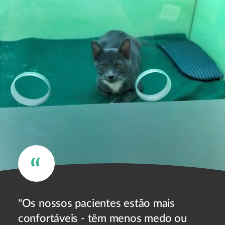
"Os nossos pacientes estão mais
confortáveis - têm menos medo ou