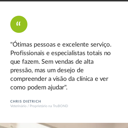
"Ótimas pessoas e excelente serviço.
Profissionais e especialistas totais no
que fazem. Sem vendas de alta
pressão, mas um desejo de
compreender a visão da clínica e ver
como podem ajudar".
CHRIS DIETRICH
Veterinário / Proprietário na TruBOND