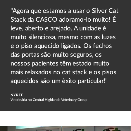
"Agora que estamos a usar o Silver Cat
Stack da CASCO adoramo-lo muito! É
leve, aberto e arejado. A unidade é
muito silenciosa, mesmo com as luzes
e o piso aquecido ligados. Os fechos
das portas são muito seguros, os
nossos pacientes têm estado muito
mais relaxados no cat stack e os pisos
aquecidos são um êxito particular!"
NYREE
Veterinária no Central Highlands Veterinary Group