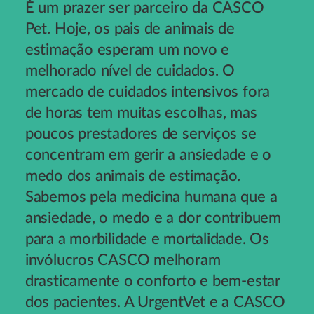
É um prazer ser parceiro da CASCO
Pet. Hoje, os pais de animais de
estimação esperam um novo e
melhorado nível de cuidados. O
mercado de cuidados intensivos fora
de horas tem muitas escolhas, mas
poucos prestadores de serviços se
concentram em gerir a ansiedade e o
medo dos animais de estimação.
Sabemos pela medicina humana que a
ansiedade, o medo e a dor contribuem
para a morbilidade e mortalidade. Os
invólucros CASCO melhoram
drasticamente o conforto e bem-estar
dos pacientes. A UrgentVet e a CASCO