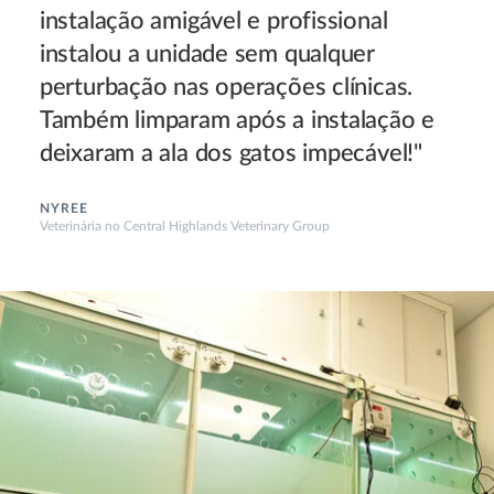
instalação amigável e profissional
instalou a unidade sem qualquer
perturbação nas operações clínicas.
Também limparam após a instalação e
deixaram a ala dos gatos impecável!"
NYREE
Veterinária no Central Highlands Veterinary Group