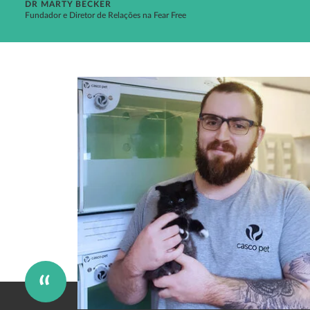
DR MARTY BECKER
Fundador e Diretor de Relações na Fear Free