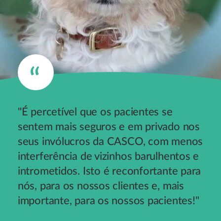
"É percetível que os pacientes se
sentem mais seguros e em privado nos
seus invólucros da CASCO, com menos
interferência de vizinhos barulhentos e
intrometidos. Isto é reconfortante para
nós, para os nossos clientes e, mais
importante, para os nossos pacientes!"