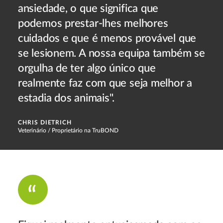
ansiedade, o que significa que
podemos prestar-lhes melhores
cuidados e que é menos provável que
se lesionem. A nossa equipa também se
orgulha de ter algo único que
realmente faz com que seja melhor a
estadia dos animais".
CHRIS DIETRICH
Veterinário / Proprietário na TruBOND