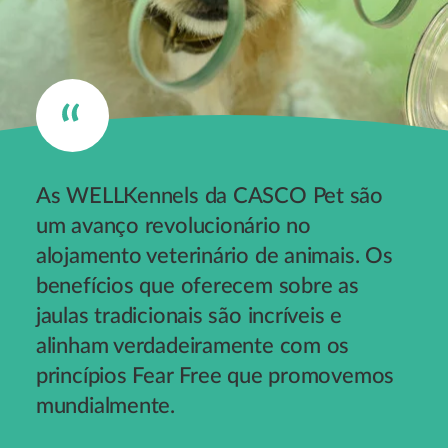
As WELLKennels da CASCO Pet são
um avanço revolucionário no
alojamento veterinário de animais. Os
benefícios que oferecem sobre as
jaulas tradicionais são incríveis e
alinham verdadeiramente com os
princípios Fear Free que promovemos
mundialmente.