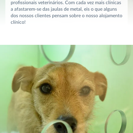
profissionais veterinários. Com cada vez mais clínicas
a afastarem-se das jaulas de metal, eis o que alguns
dos nossos clientes pensam sobre o nosso alojamento
clínico!