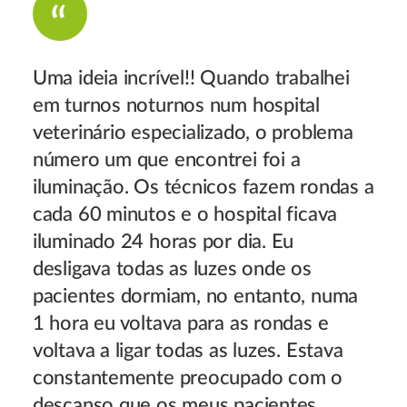
Uma ideia incrível!! Quando trabalhei
em turnos noturnos num hospital
veterinário especializado, o problema
número um que encontrei foi a
iluminação. Os técnicos fazem rondas a
cada 60 minutos e o hospital ficava
iluminado 24 horas por dia. Eu
desligava todas as luzes onde os
pacientes dormiam, no entanto, numa
1 hora eu voltava para as rondas e
voltava a ligar todas as luzes. Estava
constantemente preocupado com o
descanso que os meus pacientes