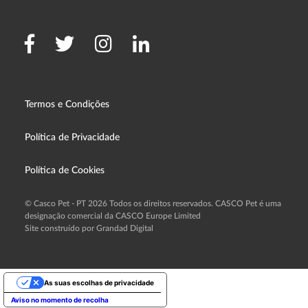
Termos e Condições
Política de Privacidade
Política de Cookies
© Casco Pet - PT 2026 Todos os direitos reservados. CASCO Pet é uma
designação comercial da CASCO Europe Limited
Site construído por Grandad Digital
As suas escolhas de privacidade
Aviso no momento de recolha