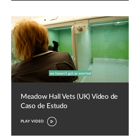
Meadow Hall Vets (UK)
Vídeo de
Caso de Estudo
PLAY VIDEO