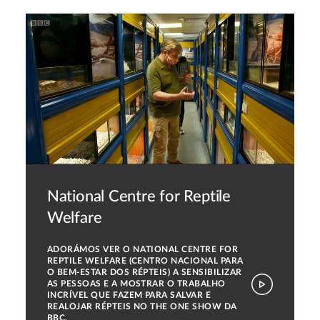
National Centre for Reptile
Welfare
ADORÁMOS VER O NATIONAL CENTRE FOR
REPTILE WELFARE (CENTRO NACIONAL PARA
O BEM-ESTAR DOS RÉPTEIS) A SENSIBILIZAR
AS PESSOAS E A MOSTRAR O TRABALHO
INCRÍVEL QUE FAZEM PARA SALVAR E
REALOJAR RÉPTEIS NO THE ONE SHOW DA
BBC.