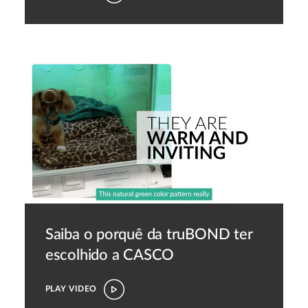
Saiba o porquê da truBOND ter
escolhido a CASCO
PLAY VIDEO