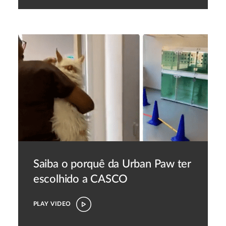
Saiba o porquê da Urban Paw ter
escolhido a CASCO
PLAY VIDEO