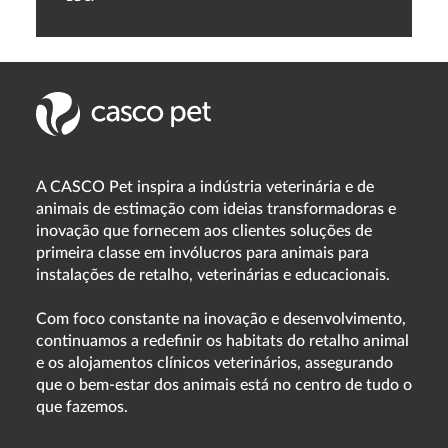
A CASCO Pet inspira a indústria veterinária e de
animais de estimação com ideias transformadoras e
inovação que fornecem aos clientes soluções de
primeira classe em invólucros para animais para
instalações de retalho, veterinárias e educacionais.
Com foco constante na inovação e desenvolvimento,
continuamos a redefinir os habitats do retalho animal
e os alojamentos clínicos veterinários, assegurando
que o bem-estar dos animais está no centro de tudo o
que fazemos.