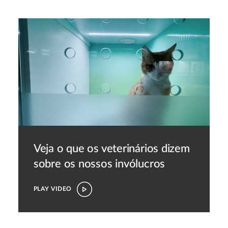
Veja o que os veterinários dizem
sobre os nossos invólucros
PLAY VIDEO