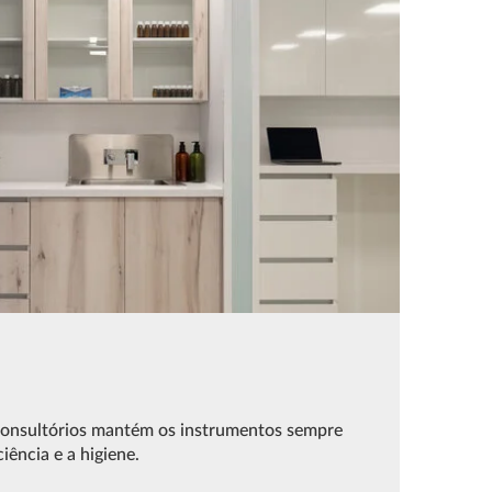
consultórios mantém os instrumentos sempre
ciência e a higiene.