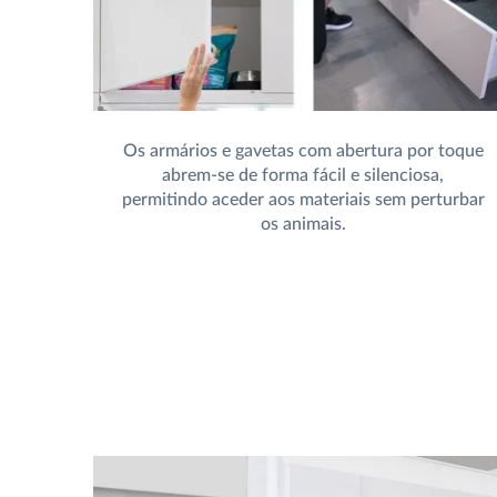
Os armários e gavetas com abertura por toque
abrem-se de forma fácil e silenciosa,
permitindo aceder aos materiais sem perturbar
os animais.