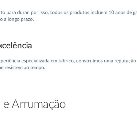
ito para durar, por isso, todos os produtos incluem 10 anos de g
 a longo prazo.
xcelência
periência especializada em fabrico, construímos uma reputação d
e resistem ao tempo.
o e Arrumação