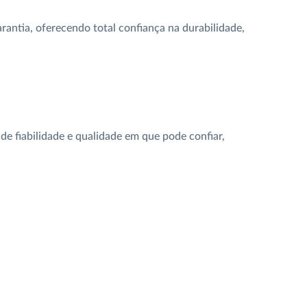
arantia, oferecendo total confiança na durabilidade,
e fiabilidade e qualidade em que pode confiar,