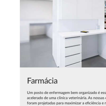
Farmácia
Um posto de enfermagem bem organizado é esse
acelerado de uma clínica veterinária. As nossas
foram projetadas para maximizar a eficiência e 