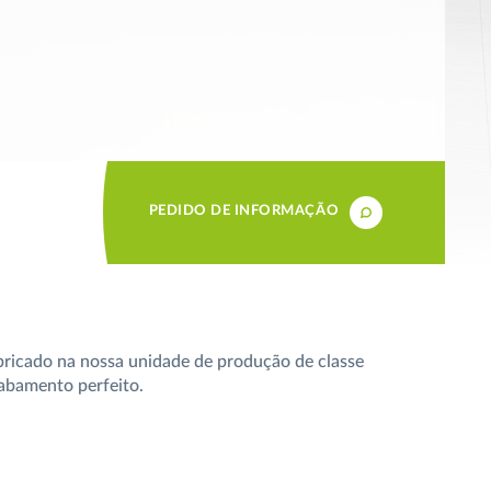
PEDIDO DE INFORMAÇÃO
abricado na nossa unidade de produção de classe
cabamento perfeito.