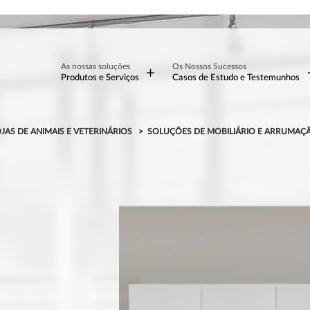
As nossas soluções
Os Nossos Sucessos
Produtos e Serviços
Casos de Estudo e Testemunhos
AS DE ANIMAIS E VETERINÁRIOS
SOLUÇÕES DE MOBILIÁRIO E ARRUMAÇÃ