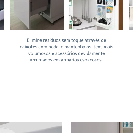
Elimine resíduos sem toque através de
caixotes com pedal e mantenha os itens mais
volumosos e acessórios devidamente
arrumados em armários espaçosos.