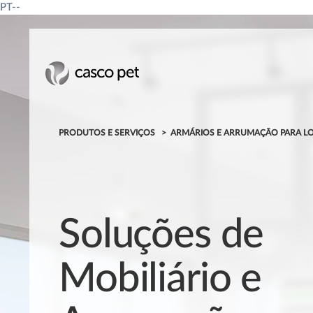
PT--
PRODUTOS E SERVIÇOS
ARMÁRIOS E ARRUMAÇÃO PARA LOJ
Soluções de
Mobiliário e