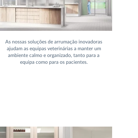
As nossas soluções de arrumação inovadoras
ajudam as equipas veterinárias a manter um
ambiente calmo e organizado, tanto para a
equipa como para os pacientes.