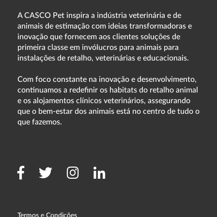
A CASCO Pet inspira a indústria veterinária e de
animais de estimação com ideias transformadoras e
inovação que fornecem aos clientes soluções de
primeira classe em invólucros para animais para
instalações de retalho, veterinárias e educacionais.
Com foco constante na inovação e desenvolvimento,
continuamos a redefinir os habitats do retalho animal
e os alojamentos clínicos veterinários, assegurando
que o bem-estar dos animais está no centro de tudo o
que fazemos.
Termos e Condições