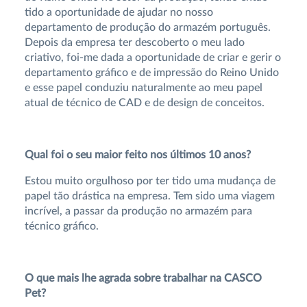
tido a oportunidade de ajudar no nosso
departamento de produção do armazém português.
Depois da empresa ter descoberto o meu lado
criativo, foi-me dada a oportunidade de criar e gerir o
departamento gráfico e de impressão do Reino Unido
e esse papel conduziu naturalmente ao meu papel
atual de técnico de CAD e de design de conceitos.
Qual foi o seu maior feito nos últimos 10 anos?
Estou muito orgulhoso por ter tido uma mudança de
papel tão drástica na empresa. Tem sido uma viagem
incrível, a passar da produção no armazém para
técnico gráfico.
O que mais lhe agrada sobre trabalhar na CASCO
Pet?