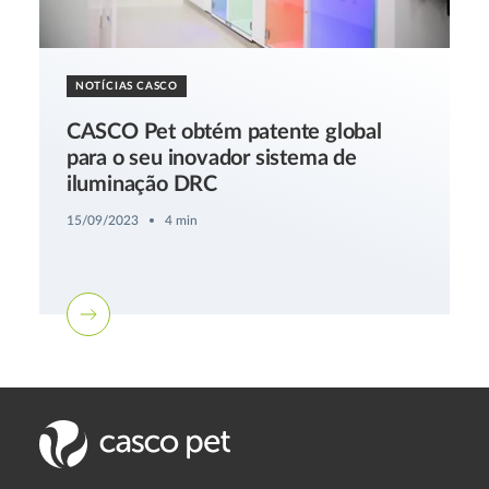
NOTÍCIAS CASCO
CASCO Pet obtém patente global
para o seu inovador sistema de
iluminação DRC
15/09/2023
4 min