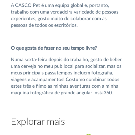
A CASCO Pet é uma equipa global e, portanto,
trabalho com uma verdadeira variedade de pessoas
experientes, gosto muito de colaborar com as
pessoas de todos os escritórios.
O que gosta de fazer no seu tempo livre?
Numa sexta-feira depois do trabalho, gosto de beber
uma cerveja no meu pub local para socializar, mas os
meus principais passatempos incluem fotografia,
viagens e acampamentos! Costumo combinar todos
estes três e filmo as minhas aventuras com a minha
máquina fotográfica de grande angular insta360.
Explorar mais