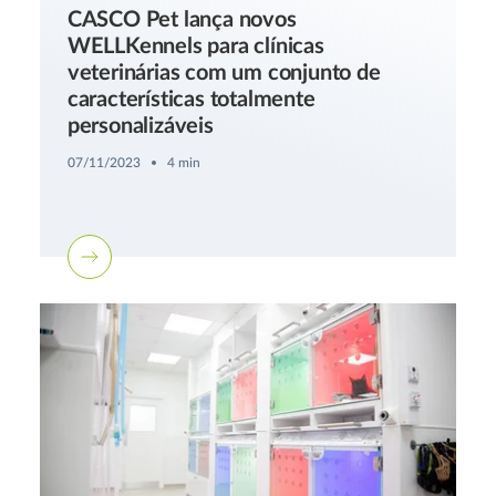
CASCO Pet lança novos
WELLKennels para clínicas
veterinárias com um conjunto de
características totalmente
personalizáveis
07/11/2023
4 min