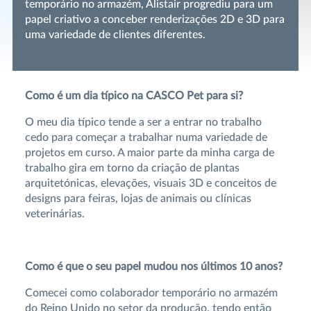
temporário no armazém, Alistair progrediu para um
papel criativo a conceber renderizações 2D e 3D para
uma variedade de clientes diferentes.
Como é um dia típico na CASCO Pet para si?
O meu dia típico tende a ser a entrar no trabalho
cedo para começar a trabalhar numa variedade de
projetos em curso. A maior parte da minha carga de
trabalho gira em torno da criação de plantas
arquitetónicas, elevações, visuais 3D e conceitos de
designs para feiras, lojas de animais ou clínicas
veterinárias.
Como é que o seu papel mudou nos últimos 10 anos?
Comecei como colaborador temporário no armazém
do Reino Unido no setor da produção, tendo então