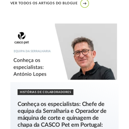
VER TODOS OS ARTIGOS DO BLOGUE
HISTÓRIAS DE COLABORADORES
Conheça os especialistas: Chefe de
equipa da Serralharia e Operador de
máquina de corte e quinagem de
chapa da CASCO Pet em Portugal: