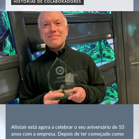
HISTÓRIAS DE COLABORADORES
Alistair está agora a celebrar o seu aniversário de 10
anos com a empresa. Depois de ter começado como