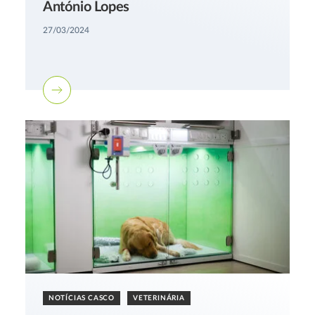
António Lopes
27/03/2024
NOTÍCIAS CASCO
VETERINÁRIA