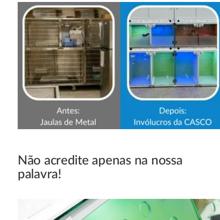
Não acredite apenas na nossa
palavra!