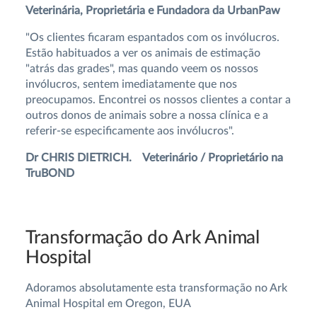
Veterinária, Proprietária e Fundadora da UrbanPaw
"Os clientes ficaram espantados com os invólucros.
Estão habituados a ver os animais de estimação
"atrás das grades", mas quando veem os nossos
invólucros, sentem imediatamente que nos
preocupamos. Encontrei os nossos clientes a contar a
outros donos de animais sobre a nossa clínica e a
referir-se especificamente aos invólucros".
Dr CHRIS DIETRICH. Veterinário / Proprietário na
TruBOND
Transformação do Ark Animal
Hospital
Adoramos absolutamente esta transformação no Ark
Animal Hospital em Oregon, EUA