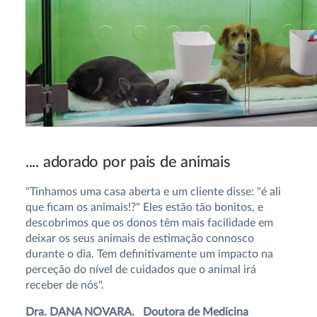
.... adorado por pais de animais
"Tínhamos uma casa aberta e um cliente disse: "é ali
que ficam os animais!?" Eles estão tão bonitos, e
descobrimos que os donos têm mais facilidade em
deixar os seus animais de estimação connosco
durante o dia. Tem definitivamente um impacto na
perceção do nível de cuidados que o animal irá
receber de nós".
Dra. DANA NOVARA. Doutora de Medicina