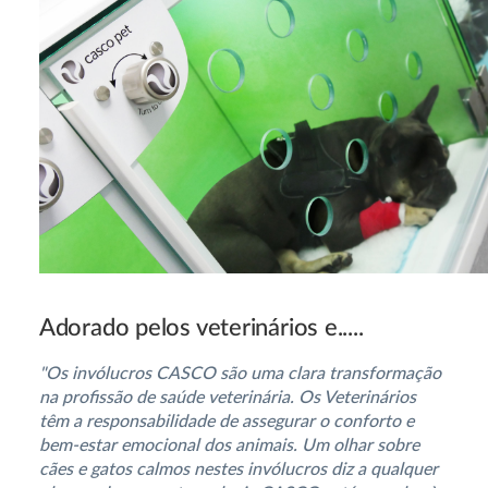
Adorado pelos veterinários e.....
"Os invólucros CASCO são uma clara transformação
na profissão de saúde veterinária. Os Veterinários
têm a responsabilidade de assegurar o conforto e
bem-estar emocional dos animais. Um olhar sobre
cães e gatos calmos nestes invólucros diz a qualquer