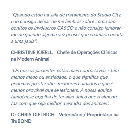
"Quando estou na sala de tratamento do Studio City,
não consigo deixar de me lembrar sobre como são
bonitos os invólucros CASCO e não consigo lembrar-
me de quando alguma vez pensei que chamaria bonita
a uma jaula".
CHRISTINE KJEELL. Chefe de Operações Clínicas
na Modern Animal
"Os nossos pacientes estão mais confortáveis - têm
menos medo ou ansiedade, o que significa que
podemos prestar-lhes melhores cuidados e que é
menos provável que se lesionem. A nossa equipa
também se orgulha de ter algo único que realmente
faz com que seja melhor a estadia dos animais".
Dr CHRIS DIETRICH. Veterinário / Proprietário na
TruBOND