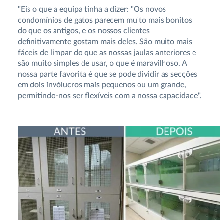
"Eis o que a equipa tinha a dizer: "Os novos
condomínios de gatos parecem muito mais bonitos
do que os antigos, e os nossos clientes
definitivamente gostam mais deles. São muito mais
fáceis de limpar do que as nossas jaulas anteriores e
são muito simples de usar, o que é maravilhoso. A
nossa parte favorita é que se pode dividir as secções
em dois invólucros mais pequenos ou um grande,
permitindo-nos ser flexíveis com a nossa capacidade".