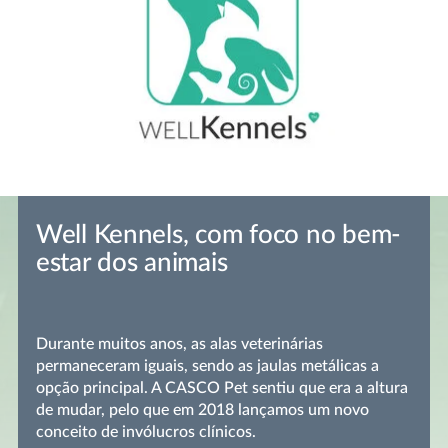
Well Kennels, com foco no bem-
estar dos animais
Durante muitos anos, as alas veterinárias
permaneceram iguais, sendo as jaulas metálicas a
opção principal. A CASCO Pet sentiu que era a altura
de mudar, pelo que em 2018 lançamos um novo
conceito de invólucros clínicos.