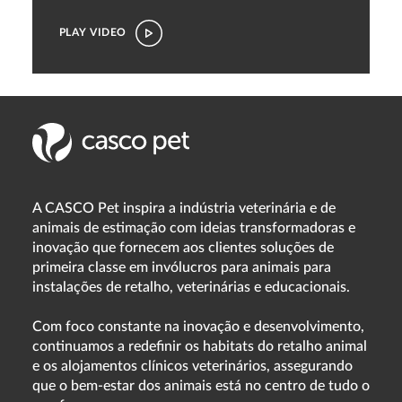
PLAY VIDEO
A CASCO Pet inspira a indústria veterinária e de
animais de estimação com ideias transformadoras e
inovação que fornecem aos clientes soluções de
primeira classe em invólucros para animais para
instalações de retalho, veterinárias e educacionais.
Com foco constante na inovação e desenvolvimento,
continuamos a redefinir os habitats do retalho animal
e os alojamentos clínicos veterinários, assegurando
que o bem-estar dos animais está no centro de tudo o