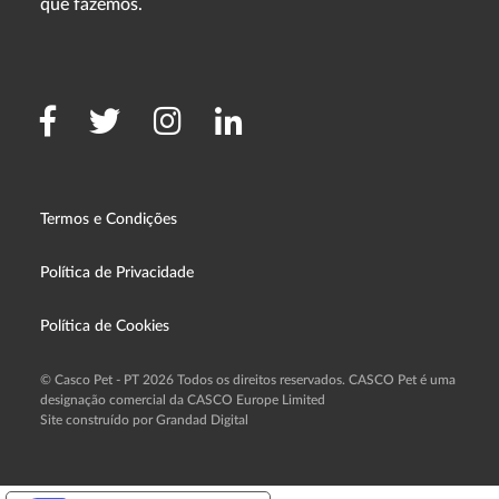
que fazemos.
Termos e Condições
Política de Privacidade
Política de Cookies
© Casco Pet - PT 2026 Todos os direitos reservados. CASCO Pet é uma
designação comercial da CASCO Europe Limited
Site construído por Grandad Digital