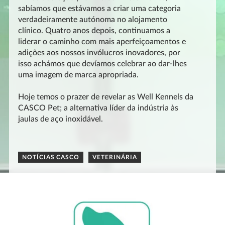
sabíamos que estávamos a criar uma categoria
verdadeiramente autónoma no alojamento
clínico. Quatro anos depois, continuamos a
liderar o caminho com mais aperfeiçoamentos e
adições aos nossos invólucros inovadores, por
isso achámos que devíamos celebrar ao dar-lhes
uma imagem de marca apropriada.
Hoje temos o prazer de revelar as Well Kennels da
CASCO Pet; a alternativa líder da indústria às
jaulas de aço inoxidável.
NOTÍCIAS CASCO
VETERINÁRIA