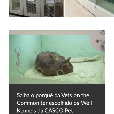
Saiba o porquê da Vets on the
Common ter escolhido os Well
Kennels da CASCO Pet