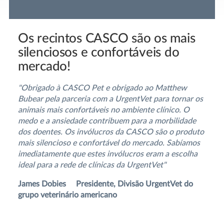
Os recintos CASCO são os mais
silenciosos e confortáveis do
mercado!
"Obrigado à CASCO Pet e obrigado ao Matthew
Bubear pela parceria com a UrgentVet para tornar os
animais mais confortáveis no ambiente clínico. O
medo e a ansiedade contribuem para a morbilidade
dos doentes. Os invólucros da CASCO são o produto
mais silencioso e confortável do mercado. Sabíamos
imediatamente que estes invólucros eram a escolha
ideal para a rede de clínicas da UrgentVet"
James Dobies Presidente, Divisão UrgentVet do
grupo veterinário americano