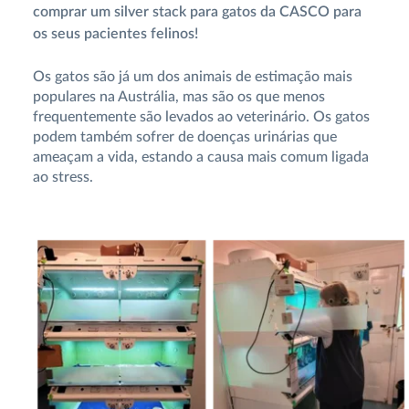
comprar um silver stack para gatos da CASCO para
os seus pacientes felinos!
Os gatos são já um dos animais de estimação mais
populares na Austrália, mas são os que menos
frequentemente são levados ao veterinário. Os gatos
podem também sofrer de doenças urinárias que
ameaçam a vida, estando a causa mais comum ligada
ao stress.