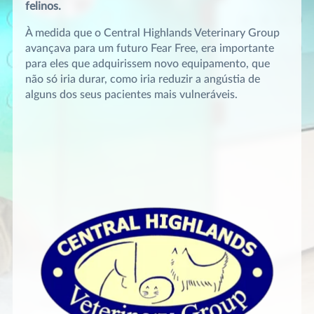
felinos.
À medida que o Central Highlands Veterinary Group
avançava para um futuro Fear Free, era importante
para eles que adquirissem novo equipamento, que
não só iria durar, como iria reduzir a angústia de
alguns dos seus pacientes mais vulneráveis.