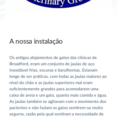
A nossa instalação
Os antigos alojamentos de gatos das clínicas de
Broadford, eram um conjunto de jaulas de aço
inoxidável frias, escuras e barulhentas. Estavam
longe de ser práticas, com todas as jaulas maiores ao
nível do chão e as jaulas superiores mal eram
suficientemente grandes para acomodarem uma
caixa de areia e um gato, quanto mais comida e água.
As jaulas também se agitavam com o movimento dos
pacientes e não faziam os gatos sentirem-se muito
seguros, razão pela qual sentiram a necessidade de