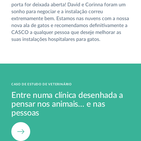
porta for deixada aberta! David e Corinna foram um
sonho para negociar e a instalação correu
extremamente bem. Estamos nas nuvens com a nossa
nova ala de gatos e recomendamos definitivamente a
CASCO a qualquer pessoa que deseje melhorar as
suas instalações hospitalares para gatos.
CASO DE ESTUDO DE VETERINÁRIO
Entre numa clínica desenhada a
pensar nos animais… e nas
pessoas