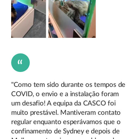
"Como tem sido durante os tempos de
COVID, o envio e a instalação foram
um desafio! A equipa da CASCO foi
muito prestável. Mantiveram contato
regular enquanto esperávamos que o
confinamento de Sydney e depois de