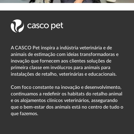
A CASCO Pet inspira a indústria veterinária e de
animais de estimação com ideias transformadoras e
inovação que fornecem aos clientes soluções de
primeira classe em invólucros para animais para
instalações de retalho, veterinárias e educacionais.
Com foco constante na inovação e desenvolvimento,
continuamos a redefinir os habitats do retalho animal
e os alojamentos clínicos veterinários, assegurando
que o bem-estar dos animais está no centro de tudo o
que fazemos.