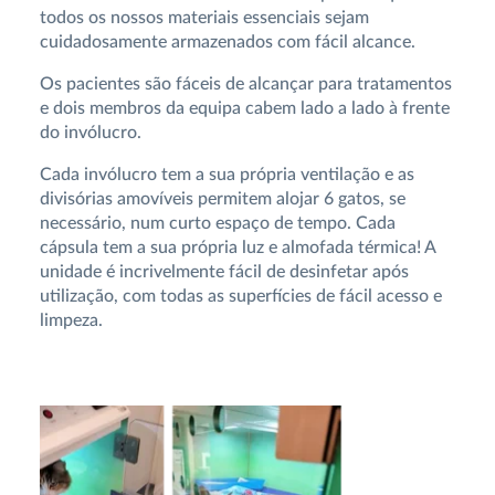
todos os nossos materiais essenciais sejam
cuidadosamente armazenados com fácil alcance.
Os pacientes são fáceis de alcançar para tratamentos
e dois membros da equipa cabem lado a lado à frente
do invólucro.
Cada invólucro tem a sua própria ventilação e as
divisórias amovíveis permitem alojar 6 gatos, se
necessário, num curto espaço de tempo. Cada
cápsula tem a sua própria luz e almofada térmica! A
unidade é incrivelmente fácil de desinfetar após
utilização, com todas as superfícies de fácil acesso e
limpeza.