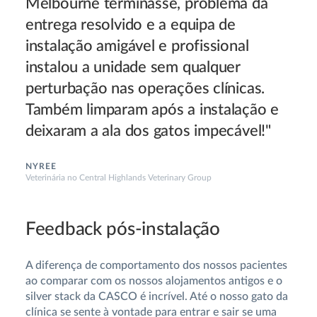
Melbourne terminasse, problema da
entrega resolvido e a equipa de
instalação amigável e profissional
instalou a unidade sem qualquer
perturbação nas operações clínicas.
Também limparam após a instalação e
deixaram a ala dos gatos impecável!"
NYREE
Veterinária no Central Highlands Veterinary Group
Feedback pós-instalação
A diferença de comportamento dos nossos pacientes
ao comparar com os nossos alojamentos antigos e o
silver stack da CASCO é incrível. Até o nosso gato da
clínica se sente à vontade para entrar e sair se uma