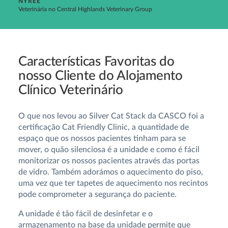
NYREE
Veterinária no Central Highlands Veterinary Group
Características Favoritas do
nosso Cliente do Alojamento
Clínico Veterinário
O que nos levou ao Silver Cat Stack da CASCO foi a
certificação Cat Friendly Clinic, a quantidade de
espaço que os nossos pacientes tinham para se
mover, o quão silenciosa é a unidade e como é fácil
monitorizar os nossos pacientes através das portas
de vidro. Também adorámos o aquecimento do piso,
uma vez que ter tapetes de aquecimento nos recintos
pode comprometer a segurança do paciente.
A unidade é tão fácil de desinfetar e o
armazenamento na base da unidade permite que