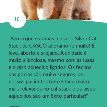
"Agora que estamos a usar o Silver Cat
Stack da CASCO adoramo-lo muito! É
leve, aberto e arejado. A unidade é
muito silenciosa, mesmo com as luzes
e o piso aquecido ligados. Os fechos
das portas são muito seguros, os
nossos pacientes têm estado muito
mais relaxados no cat stack e os pisos
aquecidos são um êxito particular!"